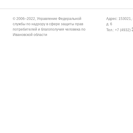
© 2006–2022, Управление Федеральной
Адрес: 153021, 
службы по надзору в сфере защиты прав
д. 6
потребителей и благополучия человека по
Тел.: +7 (4932)
Ивановской области