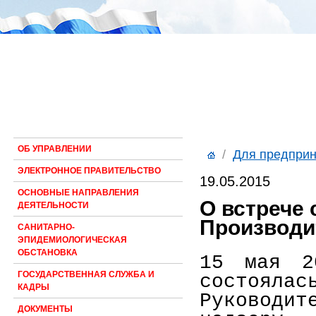
ОБ УПРАВЛЕНИИ
/
Для предпри
ЭЛЕКТРОННОЕ ПРАВИТЕЛЬСТВО
19.05.2015
ОСНОВНЫЕ НАПРАВЛЕНИЯ
О встрече
ДЕЯТЕЛЬНОСТИ
Производи
САНИТАРНО-
ЭПИДЕМИОЛОГИЧЕСКАЯ
ОБСТАНОВКА
15 мая 2
ГОСУДАРСТВЕННАЯ СЛУЖБА И
состоя
КАДРЫ
Руководи
ДОКУМЕНТЫ