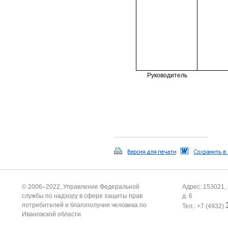
Руководитель
© 2006–2022, Управление Федеральной
Адрес: 153021, 
службы по надзору в сфере защиты прав
д. 6
потребителей и благополучия человека по
Тел.: +7 (4932)
Ивановской области