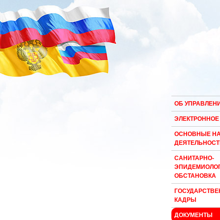
ОБ УПРАВЛЕН
ЭЛЕКТРОННОЕ
ОСНОВНЫЕ Н
ДЕЯТЕЛЬНОСТ
САНИТАРНО-
ЭПИДЕМИОЛО
ОБСТАНОВКА
ГОСУДАРСТВЕ
КАДРЫ
ДОКУМЕНТЫ