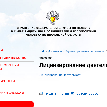
ИИ
/
Документы
/
Административные регламенты
 ПРАВИТЕЛЬСТВО
30.09.2015
Лицензирование деятел
АПРАВЛЕНИЯ
И
Лицензирование деятельности
ГИЧЕСКАЯ
ННАЯ СЛУЖБА И