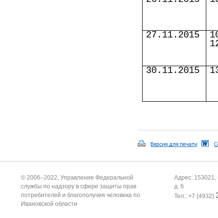
27.11.2015
1
1
30.11.2015
1
© 2006–2022, Управление Федеральной
Адрес: 153021, 
службы по надзору в сфере защиты прав
д. 6
потребителей и благополучия человека по
Тел.: +7 (4932)
Ивановской области