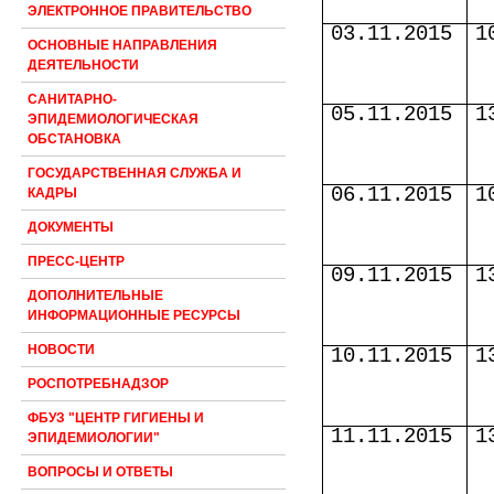
ЭЛЕКТРОННОЕ ПРАВИТЕЛЬСТВО
03.11.2015
1
ОСНОВНЫЕ НАПРАВЛЕНИЯ
ДЕЯТЕЛЬНОСТИ
САНИТАРНО-
05.11.2015
1
ЭПИДЕМИОЛОГИЧЕСКАЯ
ОБСТАНОВКА
ГОСУДАРСТВЕННАЯ СЛУЖБА И
06.11.2015
1
КАДРЫ
ДОКУМЕНТЫ
ПРЕСС-ЦЕНТР
09.11.2015
1
ДОПОЛНИТЕЛЬНЫЕ
ИНФОРМАЦИОННЫЕ РЕСУРСЫ
НОВОСТИ
10.11.2015
1
РОСПОТРЕБНАДЗОР
ФБУЗ "ЦЕНТР ГИГИЕНЫ И
11.11.2015
1
ЭПИДЕМИОЛОГИИ"
ВОПРОСЫ И ОТВЕТЫ