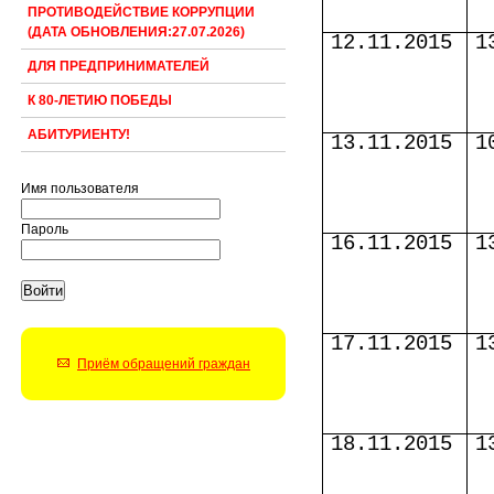
ПРОТИВОДЕЙСТВИЕ КОРРУПЦИИ
(ДАТА ОБНОВЛЕНИЯ:27.07.2026)
12.11.2015
1
ДЛЯ ПРЕДПРИНИМАТЕЛЕЙ
К 80-ЛЕТИЮ ПОБЕДЫ
АБИТУРИЕНТУ!
13.11.2015
1
Имя пользователя
Пароль
16.11.2015
1
17.11.2015
1
Приём обращений граждан
18.11.2015
1