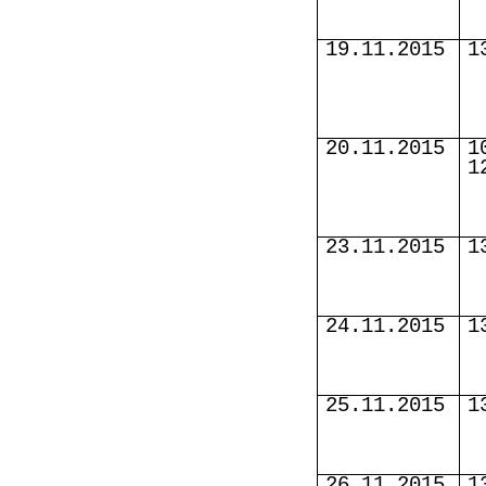
19.11.2015
1
20.11.2015
1
1
23.11.2015
1
24.11.2015
1
25.11.2015
1
26.11.2015
1