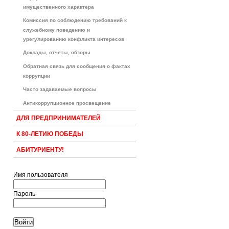
имущественного характера
Комиссия по соблюдению требований к
служебному поведению и
урегулированию конфликта интересов
Доклады, отчеты, обзоры
Обратная связь для сообщения о фактах
коррупции
Часто задаваемые вопросы
Антикоррупционное просвещение
ДЛЯ ПРЕДПРИНИМАТЕЛЕЙ
К 80-ЛЕТИЮ ПОБЕДЫ
АБИТУРИЕНТУ!
Имя пользователя
Пароль