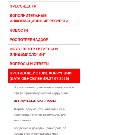
ПРЕСС-ЦЕНТР
ДОПОЛНИТЕЛЬНЫЕ
ИНФОРМАЦИОННЫЕ РЕСУРСЫ
НОВОСТИ
РОСПОТРЕБНАДЗОР
ФБУЗ "ЦЕНТР ГИГИЕНЫ И
ЭПИДЕМИОЛОГИИ"
ВОПРОСЫ И ОТВЕТЫ
ПРОТИВОДЕЙСТВИЕ КОРРУПЦИИ
(ДАТА ОБНОВЛЕНИЯ:27.07.2026)
Нормативные правовые и иные акты в
сфере противодействия коррупции
МЕТОДИЧЕСКИЕ МАТЕРИАЛЫ
Формы документов, связанных с
противодействием коррупции, для
заполнения
Сведения о доходах, расходах, об
имуществе и обязательствах