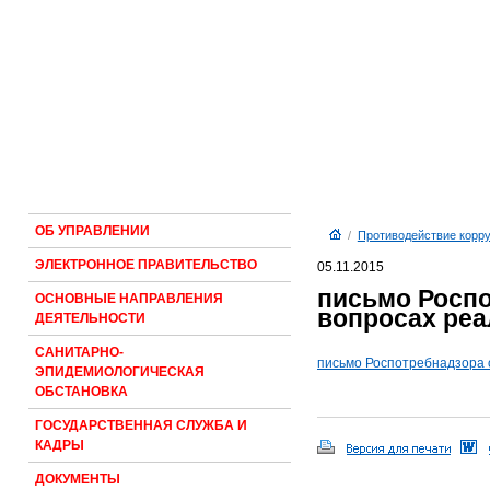
ОБ УПРАВЛЕНИИ
/
Противодействие корру
ЭЛЕКТРОННОЕ ПРАВИТЕЛЬСТВО
05.11.2015
письмо Роспот
ОСНОВНЫЕ НАПРАВЛЕНИЯ
вопросах реа
ДЕЯТЕЛЬНОСТИ
САНИТАРНО-
письмо Роспотребнадзора о
ЭПИДЕМИОЛОГИЧЕСКАЯ
ОБСТАНОВКА
ГОСУДАРСТВЕННАЯ СЛУЖБА И
КАДРЫ
ДОКУМЕНТЫ