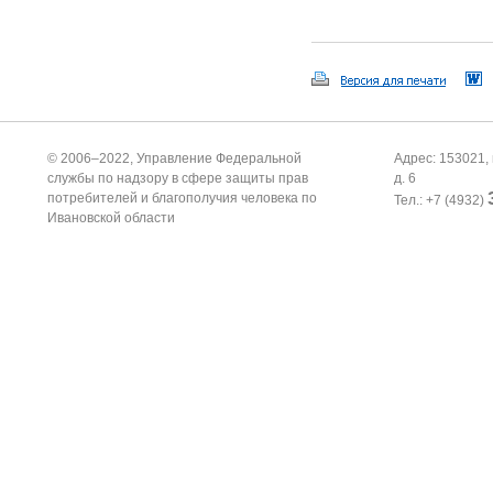
© 2006–2022, Управление Федеральной
Адрес: 153021, 
службы по надзору в сфере защиты прав
д. 6
потребителей и благополучия человека по
Тел.: +7 (4932)
Ивановской области