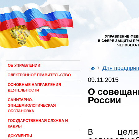
ОБ УПРАВЛЕНИИ
/
Для предпри
ЭЛЕКТРОННОЕ ПРАВИТЕЛЬСТВО
09.11.2015
ОСНОВНЫЕ НАПРАВЛЕНИЯ
О совещан
ДЕЯТЕЛЬНОСТИ
России
САНИТАРНО-
ЭПИДЕМИОЛОГИЧЕСКАЯ
ОБСТАНОВКА
ГОСУДАРСТВЕННАЯ СЛУЖБА И
КАДРЫ
В целях
ДОКУМЕНТЫ