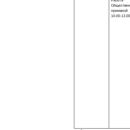
Работа
Обществен
приемной
10.00-13.0