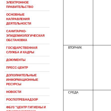
ЭЛЕКТРОННОЕ
ПРАВИТЕЛЬСТВО
ОСНОВНЫЕ
НАПРАВЛЕНИЯ
ДЕЯТЕЛЬНОСТИ
САНИТАРНО-
ЭПИДЕМИОЛОГИЧЕСКАЯ
ОБСТАНОВКА
ВТОРНИК
ГОСУДАРСТВЕННАЯ
СЛУЖБА И КАДРЫ
ДОКУМЕНТЫ
ПРЕСС-ЦЕНТР
ДОПОЛНИТЕЛЬНЫЕ
ИНФОРМАЦИОННЫЕ
РЕСУРСЫ
НОВОСТИ
СРЕДА
РОСПОТРЕБНАДЗОР
ФБУЗ "ЦЕНТР ГИГИЕНЫ И