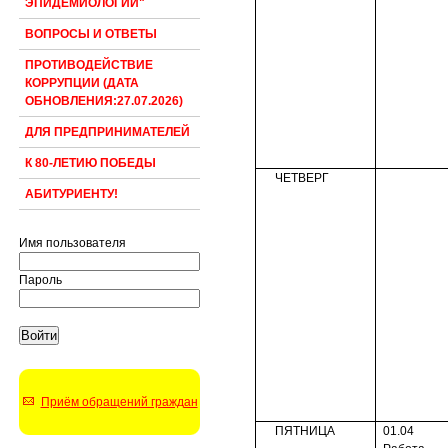
ЭПИДЕМИОЛОГИИ"
ВОПРОСЫ И ОТВЕТЫ
ПРОТИВОДЕЙСТВИЕ
КОРРУПЦИИ (ДАТА
ОБНОВЛЕНИЯ:27.07.2026)
ДЛЯ ПРЕДПРИНИМАТЕЛЕЙ
К 80-ЛЕТИЮ ПОБЕДЫ
ЧЕТВЕРГ
АБИТУРИЕНТУ!
Имя пользователя
Пароль
Приём обращений граждан
ПЯТНИЦА
01.04