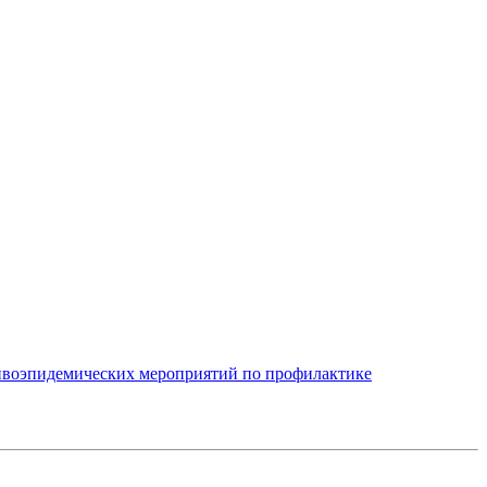
тивоэпидемических мероприятий по профилактике