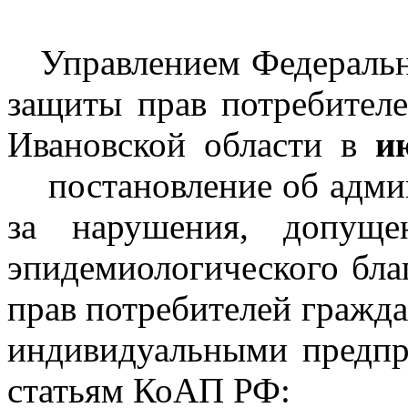
Управлением Федеральн
защиты прав потребителе
Ивановской области в
и
постановление об адми
за нарушения, допуще
эпидемиологического бла
прав потребителей гражд
индивидуальными предпр
статьям КоАП РФ: