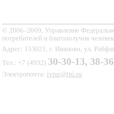
© 2006–2009, Управление Федерально
потребителей и благополучия человек
Адрес: 153021, г. Иваново, ул. Рабфак
30-30-13, 38-36
Тел.: +7 (4932)
Электропочта:
ivtur@tpi.ru