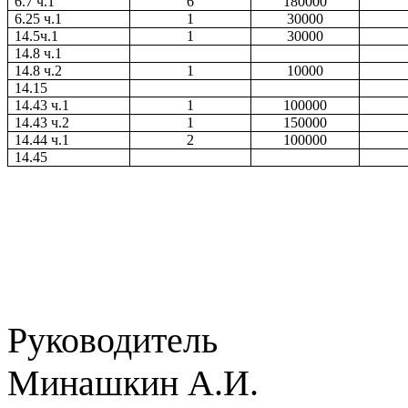
6.7 ч.1
6
180000
6.25 ч.1
1
30000
14.5ч.1
1
30000
14.8 ч.1
14.8 ч.2
1
10000
14.15
14.43 ч.1
1
100000
14.43 ч.2
1
150000
14.44 ч.1
2
100000
14.45
Руков
Минашкин А.И.