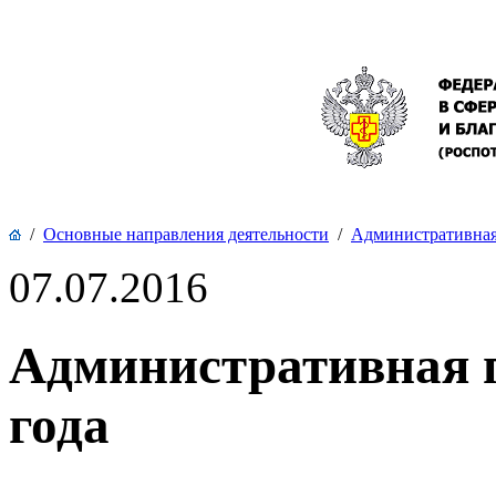
/
Основные направления деятельности
/
Административная 
07.07.2016
Административная п
года