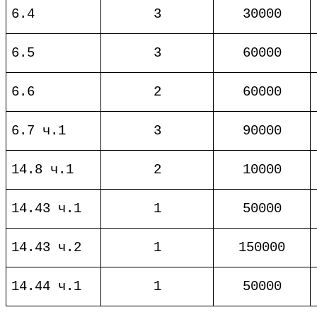
6.4
3
30000
6.5
3
60000
6.6
2
60000
6.7 ч.1
3
90000
14.8 ч.1
2
10000
14.43 ч.1
1
50000
14.43 ч.2
1
150000
14.44 ч.1
1
50000