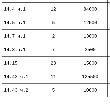
14.4 ч.1
12
84000
14.5 ч.1
5
12500
14.7 ч.1
2
13000
14.8.ч.1
7
3500
14.15
23
15800
14.43 ч.1
11
125500
14.43 ч.2
5
10000