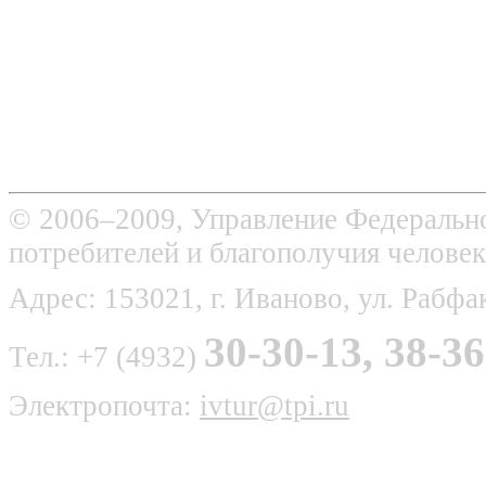
© 2006–2009, Управление Федерально
потребителей и благополучия человек
Адрес: 153021, г. Иваново, ул. Рабфак
30-30-13, 38-36
Тел.: +7 (4932)
Электропочта:
ivtur@tpi.ru