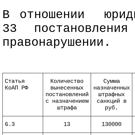
В отношении
юри
33 постановления
правонарушении.
Статья
Количество
Сумма
КоАП РФ
вынесенных
назначенных
постановлений
штрафных
с назначением
санкций в
штрафа
руб.
6.3
13
130000