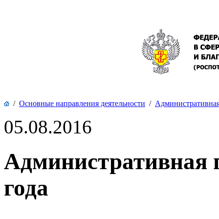
/
Основные направления деятельности
/
Административная 
05.08.2016
Административная п
года