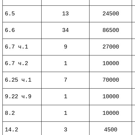
6.5
13
24500
6.6
34
86500
6.7 ч.1
9
27000
6.7 ч.2
1
10000
6.25 ч.1
7
70000
9.22 ч.9
1
10000
8.2
1
10000
14.2
3
4500