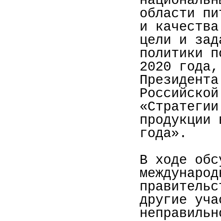
национальн
области пи
и качества
цели и зад
политики п
2020 года,
Президента
Российской
«Стратегии
продукции 
года».
В ходе обс
международ
правительс
другие уча
неправильн