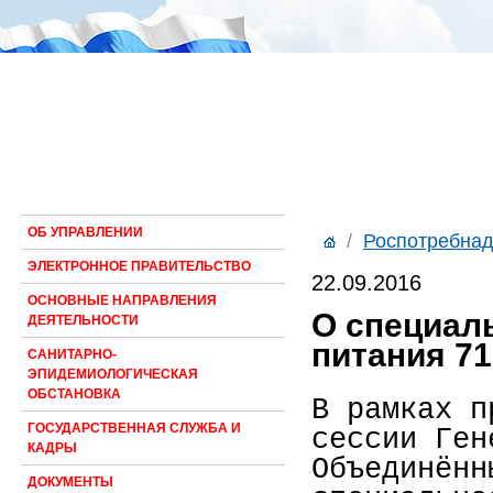
ОБ УПРАВЛЕНИИ
/
Роспотребнад
ЭЛЕКТРОННОЕ ПРАВИТЕЛЬСТВО
22.09.2016
ОСНОВНЫЕ НАПРАВЛЕНИЯ
О специал
ДЕЯТЕЛЬНОСТИ
питания 7
САНИТАРНО-
ЭПИДЕМИОЛОГИЧЕСКАЯ
ОБСТАНОВКА
В рамках п
ГОСУДАРСТВЕННАЯ СЛУЖБА И
сессии Ген
КАДРЫ
Объединённ
ДОКУМЕНТЫ