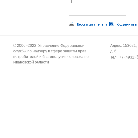
© 2006–2022, Управление Федеральной
Адрес: 153021, 
службы по надзору в сфере защиты прав
д. 6
потребителей и благополучия человека по
Тел.: +7 (4932)
Ивановской области