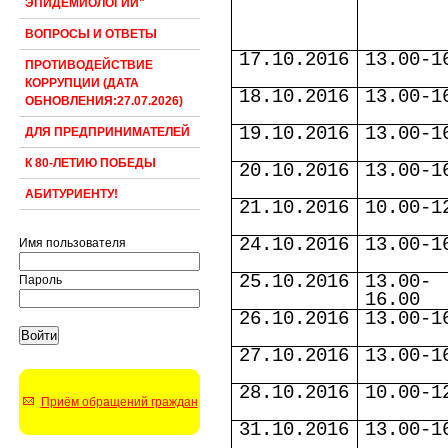
ЭПИДЕМИОЛОГИИ"
ВОПРОСЫ И ОТВЕТЫ
17.10.2016
13.00-1
ПРОТИВОДЕЙСТВИЕ
КОРРУПЦИИ (ДАТА
18.10.2016
13.00-1
ОБНОВЛЕНИЯ:27.07.2026)
19.10.2016
13.00-1
ДЛЯ ПРЕДПРИНИМАТЕЛЕЙ
К 80-ЛЕТИЮ ПОБЕДЫ
20.10.2016
13.00-1
АБИТУРИЕНТУ!
21.10.2016
10.00-1
24.10.2016
13.00-1
Имя пользователя
25.10.2016
13.00-
Пароль
16.00
26.10.2016
13.00-1
27.10.2016
13.00-1
28.10.2016
10.00-1
Приём обращений граждан
31.10.2016
13.00-1