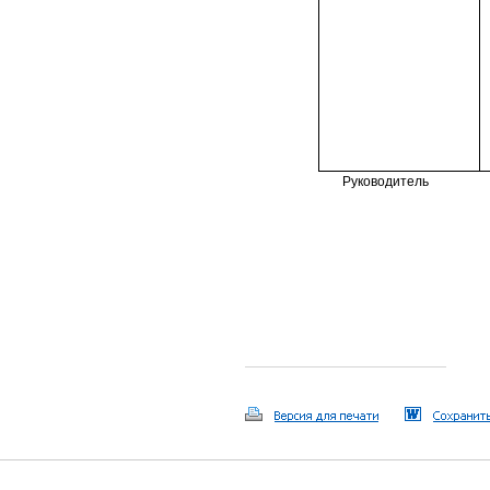
Руководитель