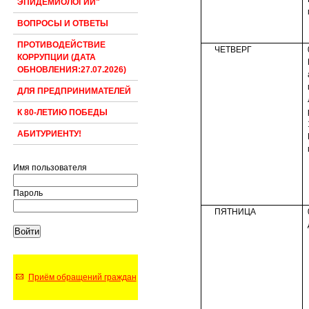
ЭПИДЕМИОЛОГИИ"
ВОПРОСЫ И ОТВЕТЫ
ПРОТИВОДЕЙСТВИЕ
ЧЕТВЕРГ
КОРРУПЦИИ (ДАТА
ОБНОВЛЕНИЯ:27.07.2026)
ДЛЯ ПРЕДПРИНИМАТЕЛЕЙ
К 80-ЛЕТИЮ ПОБЕДЫ
АБИТУРИЕНТУ!
Имя пользователя
Пароль
ПЯТНИЦА
Приём обращений граждан