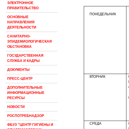
ЭЛЕКТРОННОЕ
ПРАВИТЕЛЬСТВО
ПОНЕДЕЛЬНИК
ОСНОВНЫЕ
НАПРАВЛЕНИЯ
ДЕЯТЕЛЬНОСТИ
САНИТАРНО-
ЭПИДЕМИОЛОГИЧЕСКАЯ
ОБСТАНОВКА
ГОСУДАРСТВЕННАЯ
СЛУЖБА И КАДРЫ
ДОКУМЕНТЫ
ВТОРНИК
ПРЕСС-ЦЕНТР
ДОПОЛНИТЕЛЬНЫЕ
ИНФОРМАЦИОННЫЕ
РЕСУРСЫ
НОВОСТИ
РОСПОТРЕБНАДЗОР
СРЕДА
ФБУЗ "ЦЕНТР ГИГИЕНЫ И