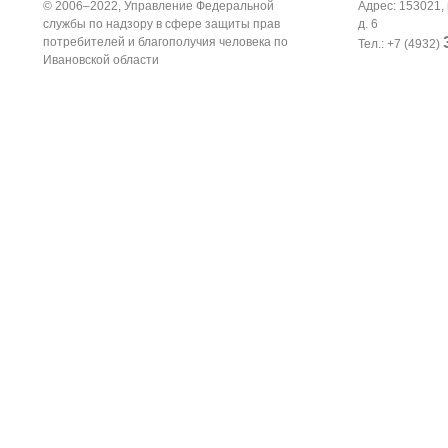
© 2006–2022, Управление Федеральной
Адрес: 153021, 
службы по надзору в сфере защиты прав
д. 6
потребителей и благополучия человека по
Тел.: +7 (4932)
Ивановской области