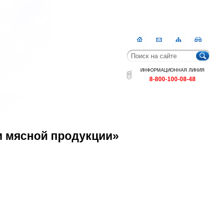
Главная
Контакты
Карта
RSS
сайта
ИНФОРМАЦИОННАЯ ЛИНИЯ
8-800-100-08-48
 и мясной продукции»