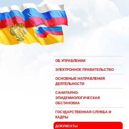
ОБ УПРАВЛЕНИИ
ЭЛЕКТРОННОЕ ПРАВИТЕЛЬСТВО
ОСНОВНЫЕ НАПРАВЛЕНИЯ
ДЕЯТЕЛЬНОСТИ
САНИТАРНО-
ЭПИДЕМИОЛОГИЧЕСКАЯ
ОБСТАНОВКА
ГОСУДАРСТВЕННАЯ СЛУЖБА И
КАДРЫ
ДОКУМЕНТЫ