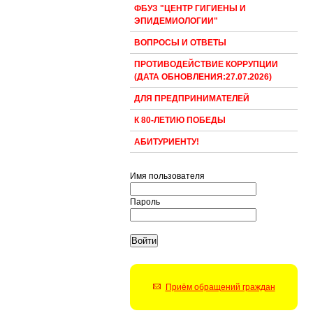
ФБУЗ "ЦЕНТР ГИГИЕНЫ И
ЭПИДЕМИОЛОГИИ"
ВОПРОСЫ И ОТВЕТЫ
ПРОТИВОДЕЙСТВИЕ КОРРУПЦИИ
(ДАТА ОБНОВЛЕНИЯ:27.07.2026)
ДЛЯ ПРЕДПРИНИМАТЕЛЕЙ
К 80-ЛЕТИЮ ПОБЕДЫ
АБИТУРИЕНТУ!
Имя пользователя
Пароль
Приём обращений граждан