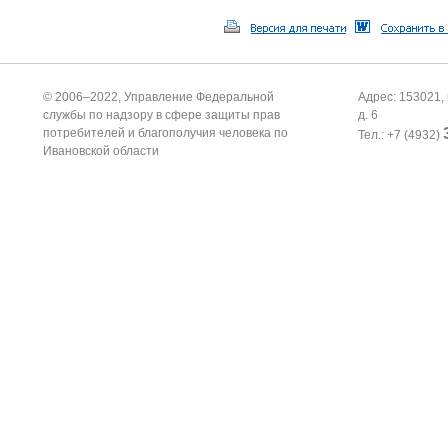
© 2006–2022, Управление Федеральной
Адрес: 153021, 
службы по надзору в сфере защиты прав
д. 6
потребителей и благополучия человека по
Тел.: +7 (4932)
Ивановской области