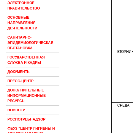
ЭЛЕКТРОННОЕ
ПРАВИТЕЛЬСТВО
ОСНОВНЫЕ
НАПРАВЛЕНИЯ
ДЕЯТЕЛЬНОСТИ
САНИТАРНО-
ЭПИДЕМИОЛОГИЧЕСКАЯ
ОБСТАНОВКА
ВТОРНИ
ГОСУДАРСТВЕННАЯ
СЛУЖБА И КАДРЫ
ДОКУМЕНТЫ
ПРЕСС-ЦЕНТР
ДОПОЛНИТЕЛЬНЫЕ
ИНФОРМАЦИОННЫЕ
РЕСУРСЫ
СРЕДА
НОВОСТИ
РОСПОТРЕБНАДЗОР
ФБУЗ "ЦЕНТР ГИГИЕНЫ И