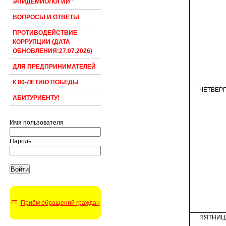
ЭПИДЕМИОЛОГИИ"
ВОПРОСЫ И ОТВЕТЫ
ПРОТИВОДЕЙСТВИЕ
КОРРУПЦИИ (ДАТА
ОБНОВЛЕНИЯ:27.07.2026)
ДЛЯ ПРЕДПРИНИМАТЕЛЕЙ
К 80-ЛЕТИЮ ПОБЕДЫ
ЧЕТВЕР
АБИТУРИЕНТУ!
Имя пользователя
Пароль
Приём обращений граждан
ПЯТНИЦ