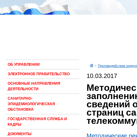
ОБ УПРАВЛЕНИИ
/
Противодействие корруп
ЭЛЕКТРОННОЕ ПРАВИТЕЛЬСТВО
10.03.2017
ОСНОВНЫЕ НАПРАВЛЕНИЯ
Методичес
ДЕЯТЕЛЬНОСТИ
заполнени
САНИТАРНО-
сведений о
ЭПИДЕМИОЛОГИЧЕСКАЯ
страниц с
ОБСТАНОВКА
телекомму
ГОСУДАРСТВЕННАЯ СЛУЖБА И
КАДРЫ
ДОКУМЕНТЫ
Методические ре