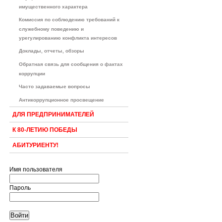
имущественного характера
Комиссия по соблюдению требований к
служебному поведению и
урегулированию конфликта интересов
Доклады, отчеты, обзоры
Обратная связь для сообщения о фактах
коррупции
Часто задаваемые вопросы
Антикоррупционное просвещение
ДЛЯ ПРЕДПРИНИМАТЕЛЕЙ
К 80-ЛЕТИЮ ПОБЕДЫ
АБИТУРИЕНТУ!
Имя пользователя
Пароль