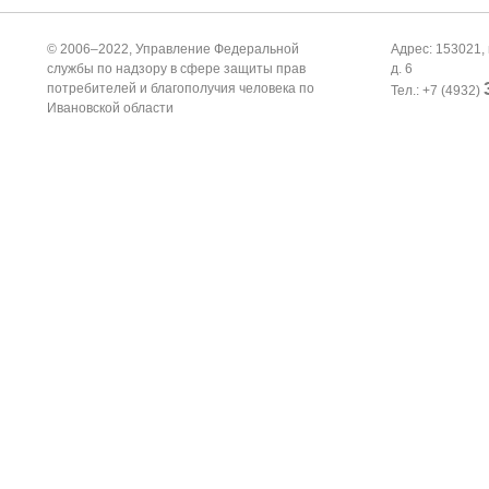
© 2006–2022, Управление Федеральной
Адрес: 153021, 
службы по надзору в сфере защиты прав
д. 6
потребителей и благополучия человека по
Тел.: +7 (4932)
Ивановской области