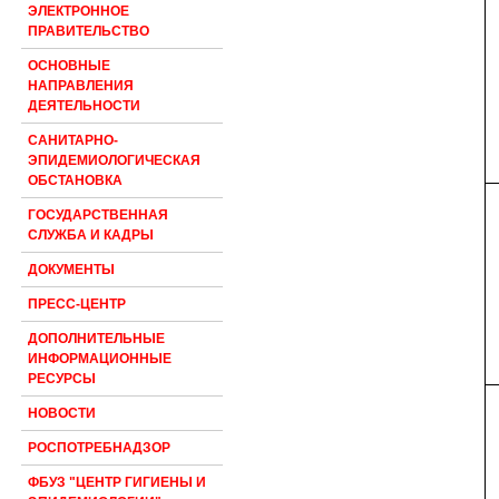
ЭЛЕКТРОННОЕ
ПРАВИТЕЛЬСТВО
ОСНОВНЫЕ
НАПРАВЛЕНИЯ
ДЕЯТЕЛЬНОСТИ
САНИТАРНО-
ЭПИДЕМИОЛОГИЧЕСКАЯ
ОБСТАНОВКА
ГОСУДАРСТВЕННАЯ
СЛУЖБА И КАДРЫ
ДОКУМЕНТЫ
ПРЕСС-ЦЕНТР
ДОПОЛНИТЕЛЬНЫЕ
ИНФОРМАЦИОННЫЕ
РЕСУРСЫ
НОВОСТИ
РОСПОТРЕБНАДЗОР
ФБУЗ "ЦЕНТР ГИГИЕНЫ И