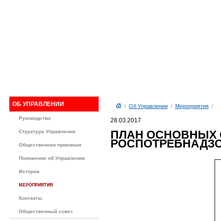
ОБ УПРАВЛЕНИИ
/
Об Управлении
/
Мероприятия
/
Руководство
28.03.2017
ПЛАН ОСНОВНЫХ 
Структура Управления
РОСПОТРЕБНАДЗОР
Общественная приемная
Положение об Управлении
История
МЕРОПРИЯТИЯ
Контакты
Общественный совет