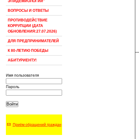
ЭПИДЕМИОЛОГИИ"
ВОПРОСЫ И ОТВЕТЫ
ПРОТИВОДЕЙСТВИЕ
КОРРУПЦИИ (ДАТА
ОБНОВЛЕНИЯ:27.07.2026)
ДЛЯ ПРЕДПРИНИМАТЕЛЕЙ
К 80-ЛЕТИЮ ПОБЕДЫ
АБИТУРИЕНТУ!
Имя пользователя
Пароль
Приём обращений граждан