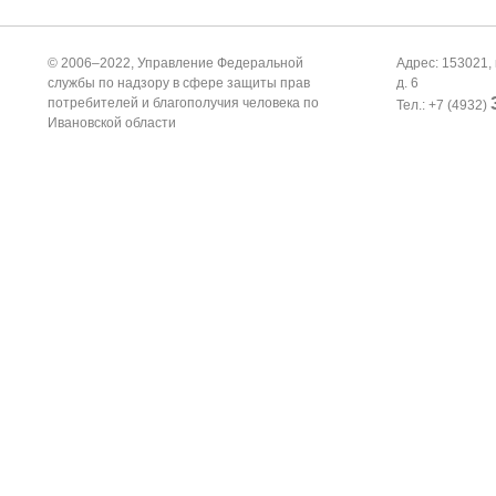
© 2006–2022, Управление Федеральной
Адрес: 153021, 
службы по надзору в сфере защиты прав
д. 6
потребителей и благополучия человека по
Тел.: +7 (4932)
Ивановской области