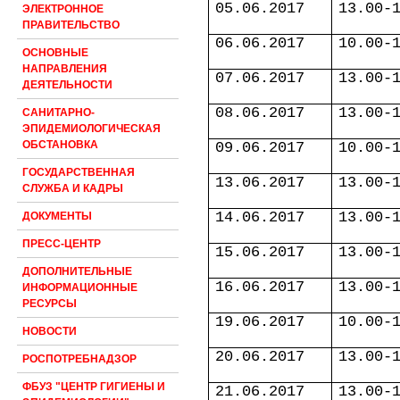
05.06.2017
13.00-
ЭЛЕКТРОННОЕ
ПРАВИТЕЛЬСТВО
06.06.2017
10.00-
ОСНОВНЫЕ
НАПРАВЛЕНИЯ
07.06.2017
13.00-
ДЕЯТЕЛЬНОСТИ
08.06.2017
13.00-
САНИТАРНО-
ЭПИДЕМИОЛОГИЧЕСКАЯ
ОБСТАНОВКА
09.06.2017
10.00-
ГОСУДАРСТВЕННАЯ
13.06.2017
13.00-
СЛУЖБА И КАДРЫ
14.06.2017
13.00-
ДОКУМЕНТЫ
ПРЕСС-ЦЕНТР
15.06.2017
13.00-
ДОПОЛНИТЕЛЬНЫЕ
16.06.2017
13.00-
ИНФОРМАЦИОННЫЕ
РЕСУРСЫ
19.06.2017
10.00-
НОВОСТИ
20.06.2017
13.00-
РОСПОТРЕБНАДЗОР
ФБУЗ "ЦЕНТР ГИГИЕНЫ И
21.06.2017
13.00-