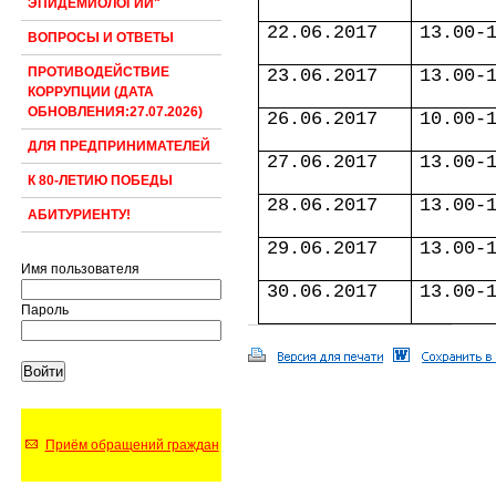
ЭПИДЕМИОЛОГИИ"
22.06.2017
13.00-
ВОПРОСЫ И ОТВЕТЫ
ПРОТИВОДЕЙСТВИЕ
23.06.2017
13.00-
КОРРУПЦИИ (ДАТА
ОБНОВЛЕНИЯ:27.07.2026)
26.06.2017
10.00-
ДЛЯ ПРЕДПРИНИМАТЕЛЕЙ
27.06.2017
13.00-
К 80-ЛЕТИЮ ПОБЕДЫ
28.06.2017
13.00-
АБИТУРИЕНТУ!
29.06.2017
13.00-
Имя пользователя
30.06.2017
13.00-
Пароль
Приём обращений граждан