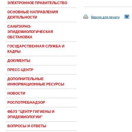
ЭЛЕКТРОННОЕ ПРАВИТЕЛЬСТВО
ОСНОВНЫЕ НАПРАВЛЕНИЯ
ДЕЯТЕЛЬНОСТИ
САНИТАРНО-
ЭПИДЕМИОЛОГИЧЕСКАЯ
ОБСТАНОВКА
ГОСУДАРСТВЕННАЯ СЛУЖБА И
КАДРЫ
ДОКУМЕНТЫ
ПРЕСС-ЦЕНТР
ДОПОЛНИТЕЛЬНЫЕ
ИНФОРМАЦИОННЫЕ РЕСУРСЫ
НОВОСТИ
РОСПОТРЕБНАДЗОР
ФБУЗ "ЦЕНТР ГИГИЕНЫ И
ЭПИДЕМИОЛОГИИ"
ВОПРОСЫ И ОТВЕТЫ