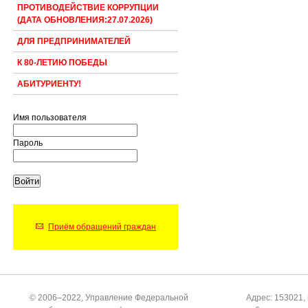
ПРОТИВОДЕЙСТВИЕ КОРРУПЦИИ
(ДАТА ОБНОВЛЕНИЯ:27.07.2026)
ДЛЯ ПРЕДПРИНИМАТЕЛЕЙ
К 80-ЛЕТИЮ ПОБЕДЫ
АБИТУРИЕНТУ!
Имя пользователя
Пароль
Приём обращений граждан
© 2006–2022, Управление Федеральной
Адрес: 153021, 