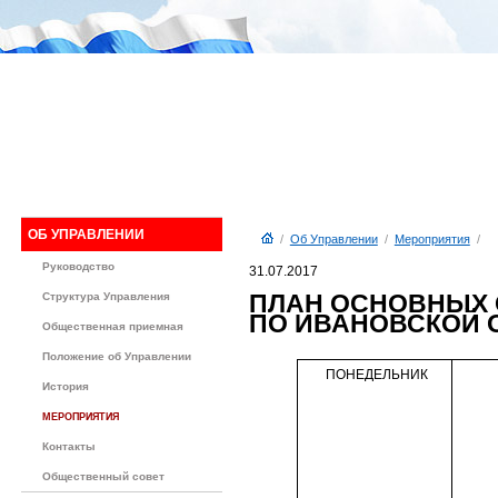
ОБ УПРАВЛЕНИИ
/
Об Управлении
/
Мероприятия
/
Руководство
31.07.2017
ПЛАН ОСНОВНЫХ 
Структура Управления
ПО ИВАНОВСКОЙ О
Общественная приемная
Положение об Управлении
ПОНЕДЕЛЬНИК
История
МЕРОПРИЯТИЯ
Контакты
Общественный совет