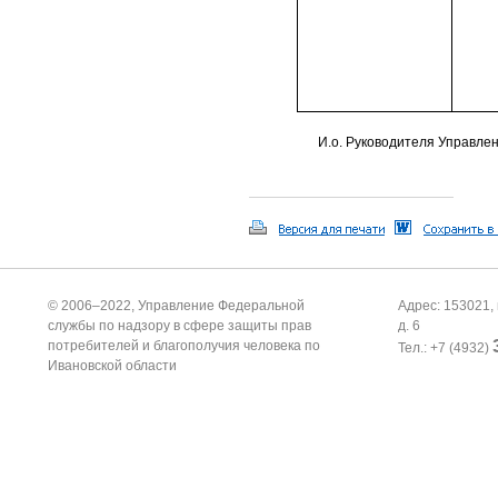
И.о. Руководителя Управле
© 2006–2022, Управление Федеральной
Адрес: 153021, 
службы по надзору в сфере защиты прав
д. 6
потребителей и благополучия человека по
Тел.: +7 (4932)
Ивановской области