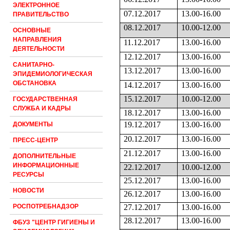
ЭЛЕКТРОННОЕ
07.12.2017
13.00-16.00
ПРАВИТЕЛЬСТВО
08.12.2017
10.00-12.00
ОСНОВНЫЕ
НАПРАВЛЕНИЯ
11.12.2017
13.00-16.00
ДЕЯТЕЛЬНОСТИ
12.12.2017
13.00-16.00
САНИТАРНО-
13.12.2017
13.00-16.00
ЭПИДЕМИОЛОГИЧЕСКАЯ
ОБСТАНОВКА
14.12.2017
13.00-16.00
15.12.2017
10.00-12.00
ГОСУДАРСТВЕННАЯ
СЛУЖБА И КАДРЫ
18.12.2017
13.00-16.00
19.12.2017
13.00-16.00
ДОКУМЕНТЫ
20.12.2017
13.00-16.00
ПРЕСС-ЦЕНТР
21.12.2017
13.00-16.00
ДОПОЛНИТЕЛЬНЫЕ
ИНФОРМАЦИОННЫЕ
22.12.2017
10.00-12.00
РЕСУРСЫ
25.12.2017
13.00-16.00
НОВОСТИ
26.12.2017
13.00-16.00
27.12.2017
13.00-16.00
РОСПОТРЕБНАДЗОР
28.12.2017
13.00-16.00
ФБУЗ "ЦЕНТР ГИГИЕНЫ И