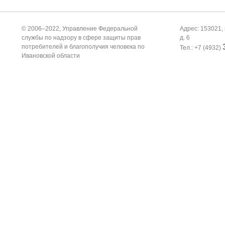
© 2006–2022, Управление Федеральной
Адрес: 153021, 
службы по надзору в сфере защиты прав
д. 6
потребителей и благополучия человека по
Тел.: +7 (4932)
Ивановской области