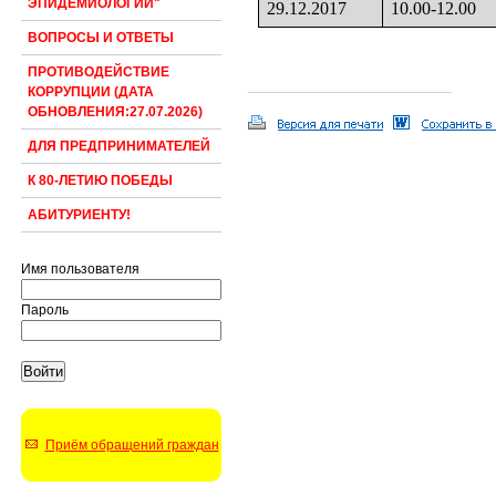
ЭПИДЕМИОЛОГИИ"
29.12.2017
10.00-12.00
ВОПРОСЫ И ОТВЕТЫ
ПРОТИВОДЕЙСТВИЕ
КОРРУПЦИИ (ДАТА
ОБНОВЛЕНИЯ:27.07.2026)
ДЛЯ ПРЕДПРИНИМАТЕЛЕЙ
К 80-ЛЕТИЮ ПОБЕДЫ
АБИТУРИЕНТУ!
Имя пользователя
Пароль
Приём обращений граждан