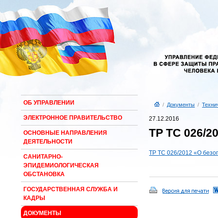
ОБ УПРАВЛЕНИИ
/
Документы
/
Техни
ЭЛЕКТРОННОЕ ПРАВИТЕЛЬСТВО
27.12.2016
ТР ТС 026/2
ОСНОВНЫЕ НАПРАВЛЕНИЯ
ДЕЯТЕЛЬНОСТИ
ТР ТС 026/2012 «О без
САНИТАРНО-
ЭПИДЕМИОЛОГИЧЕСКАЯ
ОБСТАНОВКА
ГОСУДАРСТВЕННАЯ СЛУЖБА И
КАДРЫ
ДОКУМЕНТЫ