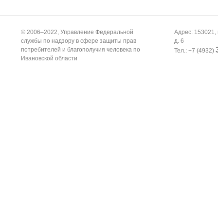
© 2006–2022, Управление Федеральной
Адрес: 153021, 
службы по надзору в сфере защиты прав
д. 6
потребителей и благополучия человека по
Тел.: +7 (4932)
Ивановской области