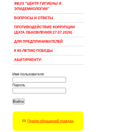
ФБУЗ "ЦЕНТР ГИГИЕНЫ И
ЭПИДЕМИОЛОГИИ"
ВОПРОСЫ И ОТВЕТЫ
ПРОТИВОДЕЙСТВИЕ КОРРУПЦИИ
(ДАТА ОБНОВЛЕНИЯ:27.07.2026)
ДЛЯ ПРЕДПРИНИМАТЕЛЕЙ
К 80-ЛЕТИЮ ПОБЕДЫ
АБИТУРИЕНТУ!
Имя пользователя
Пароль
Приём обращений граждан