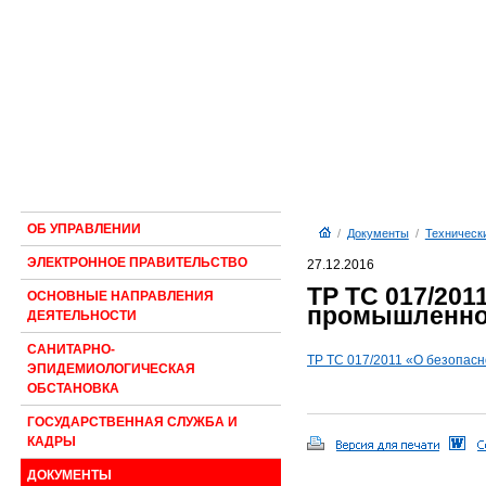
ОБ УПРАВЛЕНИИ
/
Документы
/
Техническ
ЭЛЕКТРОННОЕ ПРАВИТЕЛЬСТВО
27.12.2016
ТР ТС 017/201
ОСНОВНЫЕ НАПРАВЛЕНИЯ
промышленно
ДЕЯТЕЛЬНОСТИ
САНИТАРНО-
ТР ТС 017/2011 «О безопас
ЭПИДЕМИОЛОГИЧЕСКАЯ
ОБСТАНОВКА
ГОСУДАРСТВЕННАЯ СЛУЖБА И
КАДРЫ
ДОКУМЕНТЫ