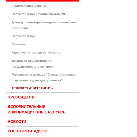
Федеральные Законы
Постановления Правительства РФ
Доклад о санитарно-эпидемиологической
обстановке
Постановления
Приказы
Административные регламенты
Доклад об осуществлении
государственного контроля
Материалы к докладу "О лицензировании
отдельных видов деятельности"
ТЕХНИЧЕСКИЕ РЕГЛАМЕНТЫ
ПРЕСС-ЦЕНТР
ДОПОЛНИТЕЛЬНЫЕ
ИНФОРМАЦИОННЫЕ РЕСУРСЫ
НОВОСТИ
РОСПОТРЕБНАДЗОР