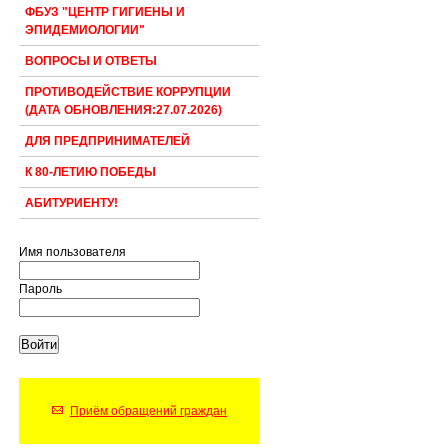
ФБУЗ "ЦЕНТР ГИГИЕНЫ И
ЭПИДЕМИОЛОГИИ"
ВОПРОСЫ И ОТВЕТЫ
ПРОТИВОДЕЙСТВИЕ КОРРУПЦИИ
(ДАТА ОБНОВЛЕНИЯ:27.07.2026)
ДЛЯ ПРЕДПРИНИМАТЕЛЕЙ
К 80-ЛЕТИЮ ПОБЕДЫ
АБИТУРИЕНТУ!
Имя пользователя
Пароль
Приём обращений граждан