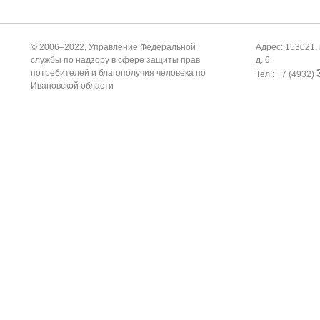
© 2006–2022, Управление Федеральной
Адрес: 153021, 
службы по надзору в сфере защиты прав
д. 6
потребителей и благополучия человека по
Тел.: +7 (4932)
Ивановской области