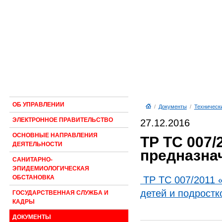
ОБ УПРАВЛЕНИИ
/
Документы
/
Техническ
ЭЛЕКТРОННОЕ ПРАВИТЕЛЬСТВО
27.12.2016
ОСНОВНЫЕ НАПРАВЛЕНИЯ
ТР ТС 007/
ДЕЯТЕЛЬНОСТИ
предназна
САНИТАРНО-
ЭПИДЕМИОЛОГИЧЕСКАЯ
ОБСТАНОВКА
ТР ТС 007/2011 
детей и подростк
ГОСУДАРСТВЕННАЯ СЛУЖБА И
КАДРЫ
ДОКУМЕНТЫ