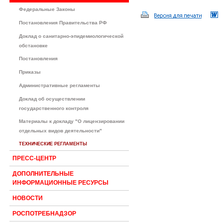
Федеральные Законы
Постановления Правительства РФ
Доклад о санитарно-эпидемиологической
обстановке
Постановления
Приказы
Административные регламенты
Доклад об осуществлении
государственного контроля
Материалы к докладу "О лицензировании
отдельных видов деятельности"
ТЕХНИЧЕСКИЕ РЕГЛАМЕНТЫ
ПРЕСС-ЦЕНТР
ДОПОЛНИТЕЛЬНЫЕ
ИНФОРМАЦИОННЫЕ РЕСУРСЫ
НОВОСТИ
РОСПОТРЕБНАДЗОР