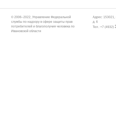
© 2006–2022, Управление Федеральной
Адрес: 153021, 
службы по надзору в сфере защиты прав
д. 6
потребителей и благополучия человека по
Тел.: +7 (4932)
Ивановской области