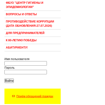
ФБУЗ "ЦЕНТР ГИГИЕНЫ И
ЭПИДЕМИОЛОГИИ"
ВОПРОСЫ И ОТВЕТЫ
ПРОТИВОДЕЙСТВИЕ КОРРУПЦИИ
(ДАТА ОБНОВЛЕНИЯ:27.07.2026)
ДЛЯ ПРЕДПРИНИМАТЕЛЕЙ
К 80-ЛЕТИЮ ПОБЕДЫ
АБИТУРИЕНТУ!
Имя пользователя
Пароль
Приём обращений граждан