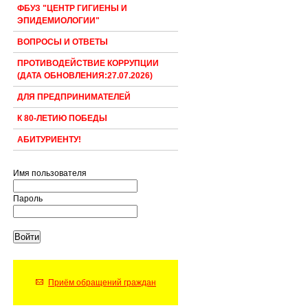
ФБУЗ "ЦЕНТР ГИГИЕНЫ И
ЭПИДЕМИОЛОГИИ"
ВОПРОСЫ И ОТВЕТЫ
ПРОТИВОДЕЙСТВИЕ КОРРУПЦИИ
(ДАТА ОБНОВЛЕНИЯ:27.07.2026)
ДЛЯ ПРЕДПРИНИМАТЕЛЕЙ
К 80-ЛЕТИЮ ПОБЕДЫ
АБИТУРИЕНТУ!
Имя пользователя
Пароль
Приём обращений граждан