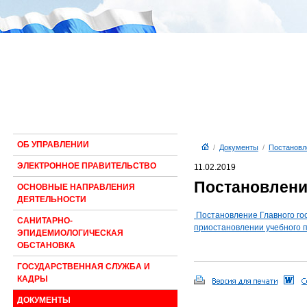
ОБ УПРАВЛЕНИИ
/
Документы
/
Постановл
ЭЛЕКТРОННОЕ ПРАВИТЕЛЬСТВО
11.02.2019
Постановление
ОСНОВНЫЕ НАПРАВЛЕНИЯ
ДЕЯТЕЛЬНОСТИ
Постановление Главного гос
САНИТАРНО-
приостановлении учебного п
ЭПИДЕМИОЛОГИЧЕСКАЯ
ОБСТАНОВКА
ГОСУДАРСТВЕННАЯ СЛУЖБА И
КАДРЫ
ДОКУМЕНТЫ