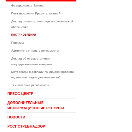
Федеральные Законы
Постановления Правительства РФ
Доклад о санитарно-эпидемиологической
обстановке
ПОСТАНОВЛЕНИЯ
Приказы
Административные регламенты
Доклад об осуществлении
государственного контроля
Материалы к докладу "О лицензировании
отдельных видов деятельности"
Технические регламенты
ПРЕСС-ЦЕНТР
ДОПОЛНИТЕЛЬНЫЕ
ИНФОРМАЦИОННЫЕ РЕСУРСЫ
НОВОСТИ
РОСПОТРЕБНАДЗОР