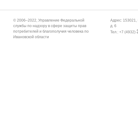
© 2006–2022, Управление Федеральной
Адрес: 153021, 
службы по надзору в сфере защиты прав
д. 6
потребителей и благополучия человека по
Тел.: +7 (4932)
Ивановской области