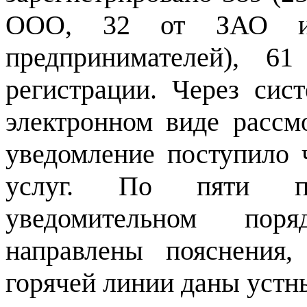
ООО, 32 от ЗАО и 
предпринимателей), 6
регистрации. Через сис
электронном виде рассм
уведомление поступило 
услуг. По пяти п
уведомительном поря
направлены пояснения
горячей линии даны устн