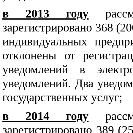
в 2013 году
рассм
зарегистрировано 368 (20
индивидуальных предпр
отклонены от регистра
уведомлений в электр
уведомлений. Два уведом
государственных услуг;
в 2014 году
рассм
зарегистрировано 389 (2