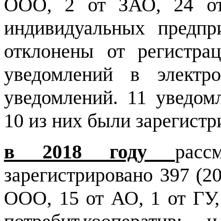
ООО, 2 от ЗАО, 24 о
индивидуальных предпр
отклонены от регистра
уведомлений в электр
уведомлений. 11 уведо
10 из них были зарегистр
в 2018 году
рас
зарегистрировано 397 (2
ООО, 15 от АО, 1 от ГУ, 