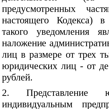
предусмотренных час
настоящего Кодекса) в
такого уведомления яв
наложение администрати
лиц в размере от трех т
юридических лиц - от де
рублей.
2. Представление 
индивидуальным предп