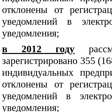
отклонены от регистра
уведомлений в электр
уведомления;
в 2012 году
рассм
зарегистрировано 355 (16
индивидуальных предпр
отклонены от регистра
уведомлений в электр
уведомления;