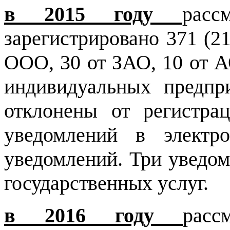
в 2015 году
рас
зарегистрировано 371 (2
ООО, 30 от ЗАО, 10 от А
индивидуальных предпр
отклонены от регистра
уведомлений в электр
уведомлений. Три уведом
государственных услуг.
в 2016 году
рас