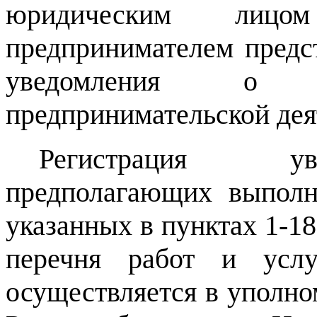
юридическим лицо
предпринимателем предс
уведомления о н
предпринимательской дея
Регистрация ув
предполагающих выполне
указанных в пунктах 1-18, 
перечня работ и усл
осуществляется в уполно