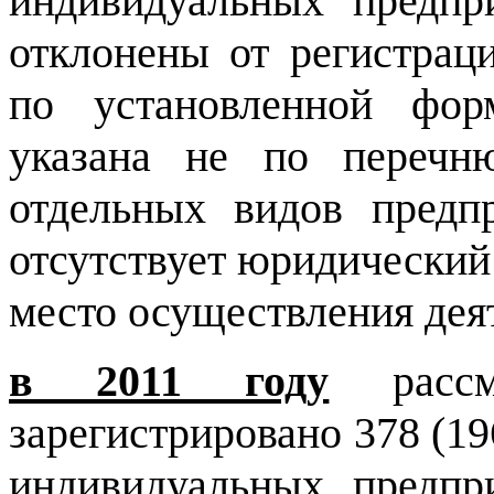
индивидуальных предпр
отклонены от регистрац
по установленной форм
указана не по перечн
отдельных видов предпр
отсутствует юридический 
место осуществления дея
в 2011 году
рассм
зарегистрировано 378 (19
индивидуальных предпр