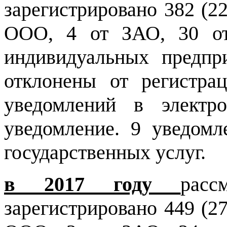
зарегистрировано 382 (2
ООО, 4 от ЗАО, 30 о
индивидуальных предпр
отклонены от регистра
уведомлений в электр
уведомление. 9 уведомл
государственных услуг.
в 2017 году
рас
зарегистрировано 449 (2