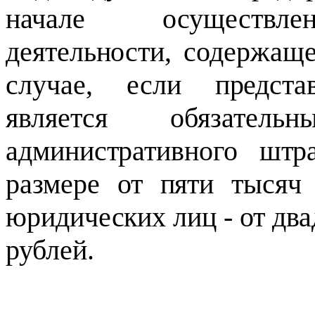
начале осуществлен
деятельности, содержаще
случае, если предста
является обязатель
административного шт
размере от пяти тысяч
юридических лиц - от два
рублей.