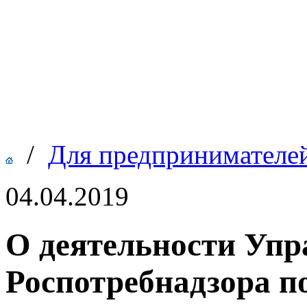
/
Для предпринимателе
04.04.2019
О деятельности Упр
Роспотребнадзора п