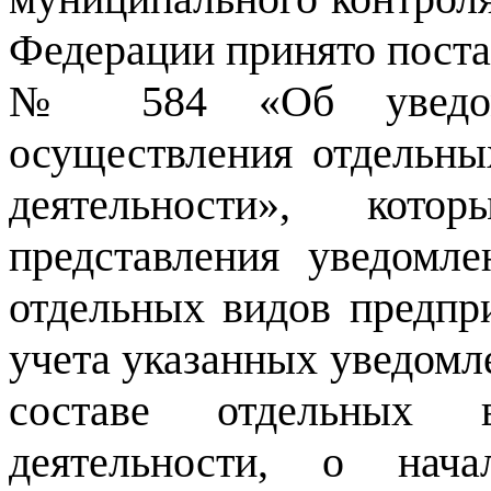
Федерации принято поста
№ 584 «Об уведоми
осуществления отдельны
деятельности», кот
представления уведомл
отдельных видов предпр
учета указанных уведомле
составе отдельных в
деятельности, о нача