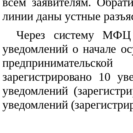
всем заявителям. Обрат
линии даны устные разъя
Через систему МФЦ 
уведомлений о начале о
предпринимательско
зарегистрировано 10 ув
уведомлений (зарегистри
уведомлений (зарегистрир