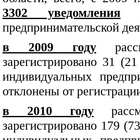
3302 уведомления
о 
предпринимательской дея
в 2009 году
расс
зарегистрировано 31 (2
индивидуальных предпри
отклонены от регистраци
в 2010 году
рассмо
зарегистрировано 179 (7