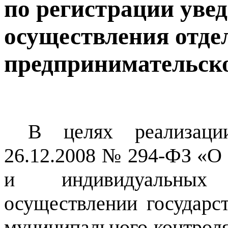
по регистрации уве
осуществления отде
предпринимательско
В целях реализаци
26.12.2008 № 294-ФЗ «О
и индивидуальных
осуществлении государст
муниципального контрол