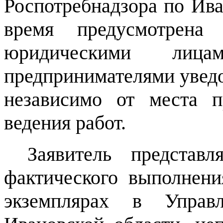
Роспотребнадзора по Ива
время предусмотрена 
юридическими лиц
предпринимателями уведо
независимо от места п
ведения работ.
Заявитель представ
фактического выполнени
экземплярах в Управл