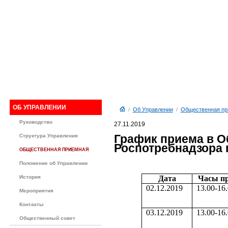
ОБ УПРАВЛЕНИИ
/
Об Управлении
/
Общественная пр
Руководство
27.11.2019
График приема в 
Структура Управления
Роспотребнадзора п
ОБЩЕСТВЕННАЯ ПРИЕМНАЯ
Положение об Управлении
История
Дата
Часы п
02.12.2019
13.00-16
Мероприятия
Контакты
03.12.2019
13.00-16
Общественный совет