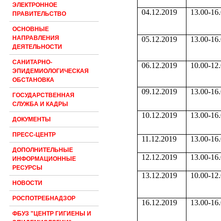
ЭЛЕКТРОННОЕ
04.12.2019
13.00-16
ПРАВИТЕЛЬСТВО
ОСНОВНЫЕ
НАПРАВЛЕНИЯ
05.12.2019
13.00-16
ДЕЯТЕЛЬНОСТИ
САНИТАРНО-
06.12.2019
10.00-12
ЭПИДЕМИОЛОГИЧЕСКАЯ
ОБСТАНОВКА
09.12.2019
13.00-16
ГОСУДАРСТВЕННАЯ
СЛУЖБА И КАДРЫ
10.12.2019
13.00-16
ДОКУМЕНТЫ
ПРЕСС-ЦЕНТР
11.12.2019
13.00-16
ДОПОЛНИТЕЛЬНЫЕ
12.12.2019
13.00-16
ИНФОРМАЦИОННЫЕ
РЕСУРСЫ
13.12.2019
10.00-12
НОВОСТИ
РОСПОТРЕБНАДЗОР
16.12.2019
13.00-16
ФБУЗ "ЦЕНТР ГИГИЕНЫ И