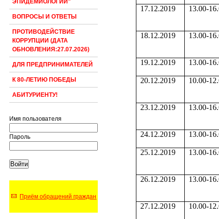
ЭПИДЕМИОЛОГИИ"
17.12.2019
13.00-16
ВОПРОСЫ И ОТВЕТЫ
ПРОТИВОДЕЙСТВИЕ
18.12.2019
13.00-16
КОРРУПЦИИ (ДАТА
ОБНОВЛЕНИЯ:27.07.2026)
19.12.2019
13.00-16
ДЛЯ ПРЕДПРИНИМАТЕЛЕЙ
20.12.2019
10.00-12
К 80-ЛЕТИЮ ПОБЕДЫ
АБИТУРИЕНТУ!
23.12.2019
13.00-16
Имя пользователя
24.12.2019
13.00-16
Пароль
25.12.2019
13.00-16
26.12.2019
13.00-16
Приём обращений граждан
27.12.2019
10.00-12