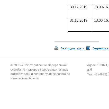
30.12.2019
13.00-16
31.12.2019
13.00-16
© 2006–2022, Управление Федеральной
Адрес: 153021, 
службы по надзору в сфере защиты прав
д. 6
потребителей и благополучия человека по
Тел.: +7 (4932)
Ивановской области