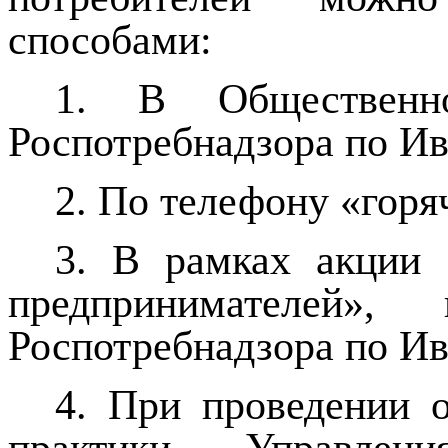
способами:
1. В Общественн
Роспотребнадзора по Ив
2. По телефону «горя
3. В рамках акции
предпринимателей»,
Роспотребнадзора по Ив
4. При проведении 
практики Управлен