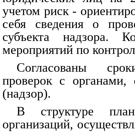
учетом риск - ориентир
себя сведения о пров
субъекта надзора. Ко
мероприятий по контрол
Согласованы сро
проверок с органами,
(надзор).
В структуре план
организаций, осуществ