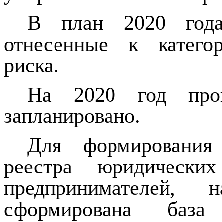
В план 2020 года
отнесенные к катего
риска.
На 2020 год пр
запланировано.
Для формирования
реестра юридически
предпринимателей, 
сформирована баз