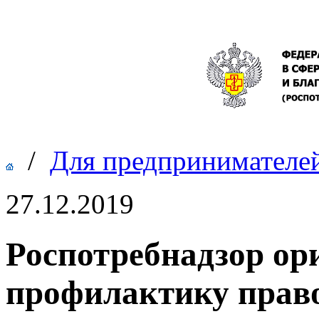
/
Для предпринимателе
27.12.2019
Роспотребнадзор ор
профилактику прав