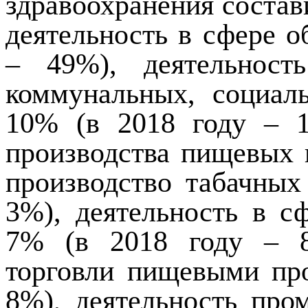
здравоохранения состав
деятельность в сфере о
– 49%), деятельност
коммунальных, социал
10% (в 2018 году – 1
производства пищевых 
производство табачных
3%), деятельность в с
7% (в 2018 году – 8
торговли пищевыми пр
8%), деятельность пр