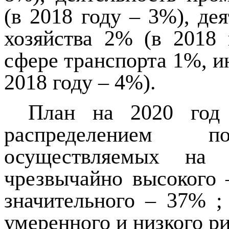
(в 2018 году – 3%), де
хозяйства 2% (в 2018 
сфере транспорта 1%, и
2018 году – 4%).
План на 2020 год 
распределением 
осуществляемых на 
чрезвычайно высокого 
значительного – 37% ;
умеренного и низкого ри