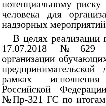
потенциальному риску
человека для организ
надзорных мероприятий
В целях реализации 
17.07.2018 №629 
организации обучающих
предпринимательской 
рамках исполнения
Российской Федераци
№Пр-321 ГС по итогам 