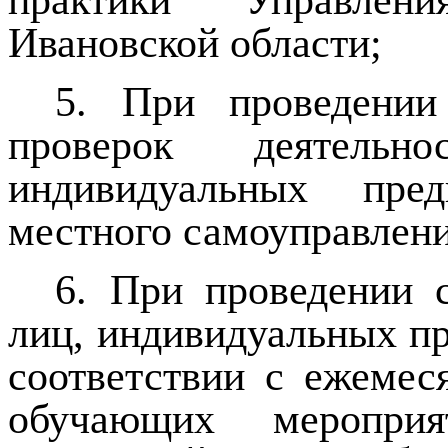
Ивановской области;
5. При проведении
проверок деятельн
индивидуальных пре
местного самоуправлени
6. При проведении 
лиц, индивидуальных п
соответствии с ежеме
обучающих мероприя