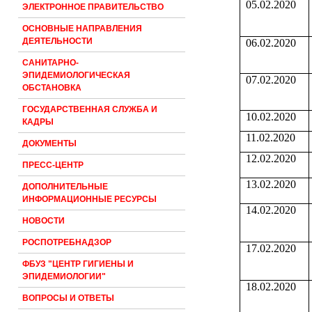
05.02.2020
ЭЛЕКТРОННОЕ ПРАВИТЕЛЬСТВО
ОСНОВНЫЕ НАПРАВЛЕНИЯ
ДЕЯТЕЛЬНОСТИ
06.02.2020
САНИТАРНО-
ЭПИДЕМИОЛОГИЧЕСКАЯ
07.02.2020
ОБСТАНОВКА
ГОСУДАРСТВЕННАЯ СЛУЖБА И
10.02.2020
КАДРЫ
11.02.2020
ДОКУМЕНТЫ
12.02.2020
ПРЕСС-ЦЕНТР
13.02.2020
ДОПОЛНИТЕЛЬНЫЕ
ИНФОРМАЦИОННЫЕ РЕСУРСЫ
14.02.2020
НОВОСТИ
РОСПОТРЕБНАДЗОР
17.02.2020
ФБУЗ "ЦЕНТР ГИГИЕНЫ И
ЭПИДЕМИОЛОГИИ"
18.02.2020
ВОПРОСЫ И ОТВЕТЫ