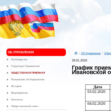
ОБ УПРАВЛЕНИИ
/
Об Управлении
/
Обще
Руководство
29.01.2020
График прием
Структура Управления
Ивановской о
ОБЩЕСТВЕННАЯ ПРИЕМНАЯ
Положение об Управлении
История
Дата
03.02.2020
Мероприятия
Контакты
04.02.2020
Общественный совет