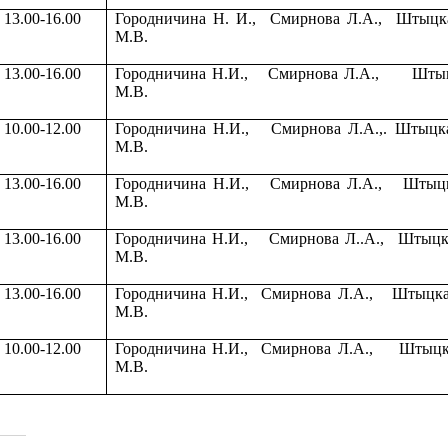
13.00-16.00
Городничина Н. И.,
Смирнова Л.А.
,
Штыцка
М.В.
13.00-16.00
Городничина Н.И.,
Смирнова Л.А.,
Штыц
М.В.
10.00-12.00
Городничина Н.И.,
Смирнова Л.А
.,
. Штыцка
М.В.
13.00-16.00
Городничина Н.И.,
Смирнова Л.А.,
Штыцк
М.В.
13.00-16.00
Городничина Н.И.,
Смирнова Л..А.,
Штыцк
М.В.
13.00-16.00
Городничина Н.И.,
Смирнова Л.А.,
Штыцка
М.В.
10.00-12.00
Городничина Н.И.,
Смирнова Л.А.,
Штыцк
М.В.