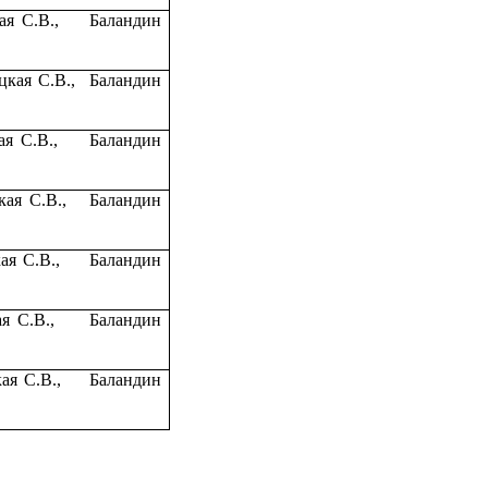
я С.В.,
Баландин
кая С.В.,
Баландин
я С.В.,
Баландин
ая С.В.,
Баландин
ая С.В.,
Баландин
я С.В.,
Баландин
ая С.В.,
Баландин