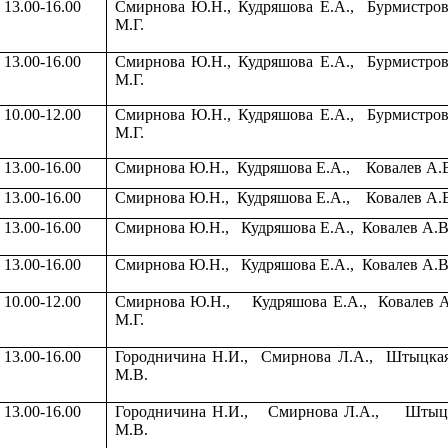
13.00-16.00
Смирнова Ю.Н
., Кудряшова Е.А.,
Бурмистров
М.Г.
13.00-16.00
Смирнова Ю.Н.
, Кудряшова Е.А.,
Бурмистров
М.Г.
10.00-12.00
Смирнова Ю.Н., Кудряшова Е.А.,
Бурмистров
М.Г.
13.00-16.00
Смирнова Ю.Н.,
Кудряшова Е.А.,
Ковалев А.
13.00-16.00
Смирнова Ю.Н.,
Кудряшова Е.А.,
Ковалев А.
13.00-16.00
Смирнова Ю.Н.,
Кудряшова Е.А.,
Ковалев А.В
13.00-16.00
Смирнова Ю.Н.,
Кудряшова Е.А.,
Ковалев А.В
10.00-12.00
Смирнова Ю.Н.,
Кудряшова Е.А.,
Ковалев 
М.Г.
13.00-16.00
Городничина Н.И.,
Смирнова Л.А
.,
Штыцкая
М.В.
13.00-16.00
Городничина Н.И.,
Смирнова Л.А.
,
Штыцк
М.В.