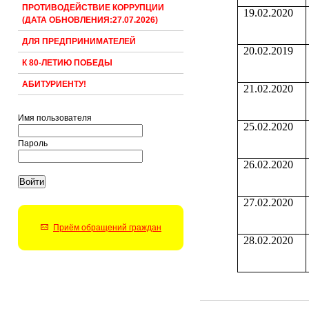
ПРОТИВОДЕЙСТВИЕ КОРРУПЦИИ
19.02.2020
(ДАТА ОБНОВЛЕНИЯ:27.07.2026)
ДЛЯ ПРЕДПРИНИМАТЕЛЕЙ
20.02.2019
К 80-ЛЕТИЮ ПОБЕДЫ
АБИТУРИЕНТУ!
21.02.2020
Имя пользователя
25.02.2020
Пароль
26.02.2020
27.02.2020
Приём обращений граждан
28.02.2020