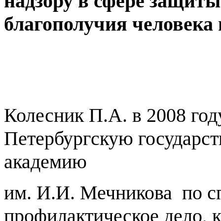
надзору в сфере защиты
благополучия человека 
Колесник П.А. в 2008 год
Петербургскую государс
академию
им. И.И. Мечникова по с
профилактическое дело, к