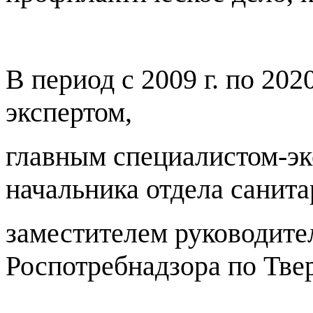
В период с 2009 г. по 202
экспертом,
главным специалистом-эк
начальника отдела санита
заместителем руководите
Роспотребнадзора по Твер