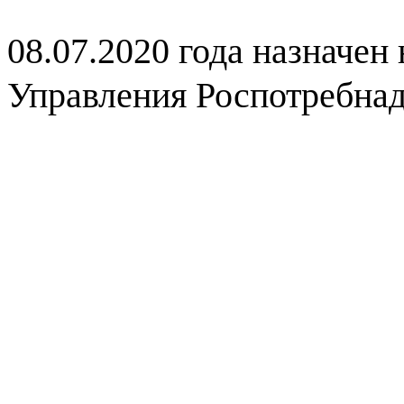
08.07.2020 года назначен
Управления Роспотребнад