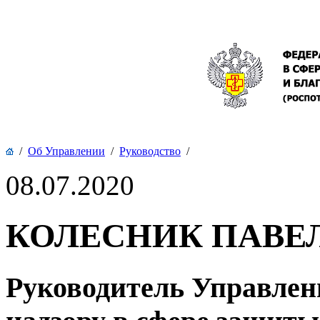
/
Об Управлении
/
Руководство
/
08.07.2020
КОЛЕСНИК ПАВЕ
Руководитель Управлен