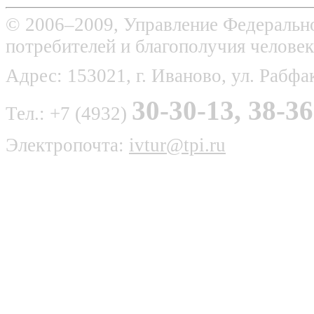
© 2006–2009, Управление Федерально
потребителей и благополучия человек
Адрес: 153021, г. Иваново, ул. Рабфак
30-30-13, 38-36
Тел.: +7 (4932)
Электропочта:
ivtur@tpi.ru