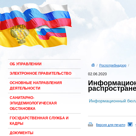
ОБ УПРАВЛЕНИИ
/
Роспотребнадзор
/
ЭЛЕКТРОННОЕ ПРАВИТЕЛЬСТВО
02.06.2020
Информацион
ОСНОВНЫЕ НАПРАВЛЕНИЯ
распростран
ДЕЯТЕЛЬНОСТИ
САНИТАРНО-
Информационный бюлле
ЭПИДЕМИОЛОГИЧЕСКАЯ
ОБСТАНОВКА
ГОСУДАРСТВЕННАЯ СЛУЖБА И
КАДРЫ
ДОКУМЕНТЫ