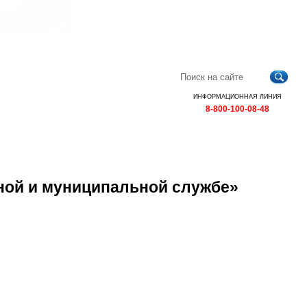
Главная
Контакты
Карта
RSS
сайта
ИНФОРМАЦИОННАЯ ЛИНИЯ
8-800-100-08-48
ной и муниципальной службе»