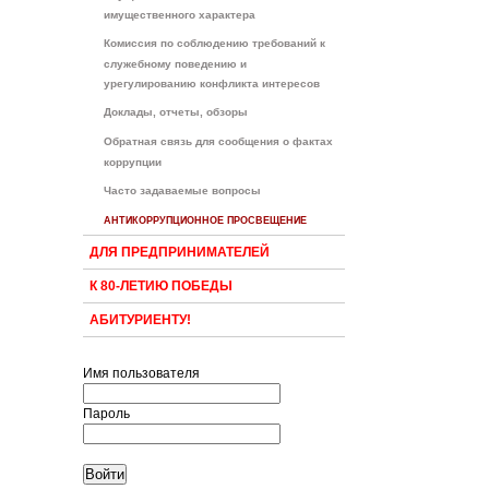
имущественного характера
Комиссия по соблюдению требований к
служебному поведению и
урегулированию конфликта интересов
Доклады, отчеты, обзоры
Обратная связь для сообщения о фактах
коррупции
Часто задаваемые вопросы
АНТИКОРРУПЦИОННОЕ ПРОСВЕЩЕНИЕ
ДЛЯ ПРЕДПРИНИМАТЕЛЕЙ
К 80-ЛЕТИЮ ПОБЕДЫ
АБИТУРИЕНТУ!
Имя пользователя
Пароль