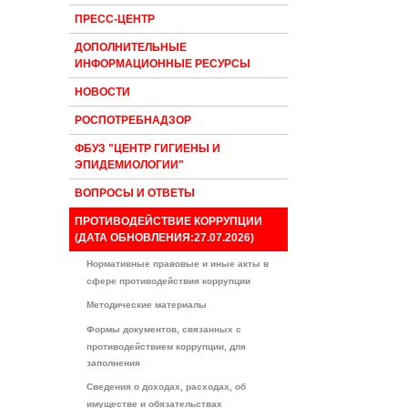
ПРЕСС-ЦЕНТР
ДОПОЛНИТЕЛЬНЫЕ
ИНФОРМАЦИОННЫЕ РЕСУРСЫ
НОВОСТИ
РОСПОТРЕБНАДЗОР
ФБУЗ "ЦЕНТР ГИГИЕНЫ И
ЭПИДЕМИОЛОГИИ"
ВОПРОСЫ И ОТВЕТЫ
ПРОТИВОДЕЙСТВИЕ КОРРУПЦИИ
(ДАТА ОБНОВЛЕНИЯ:27.07.2026)
Нормативные правовые и иные акты в
сфере противодействия коррупции
Методические материалы
Формы документов, связанных с
противодействием коррупции, для
заполнения
Сведения о доходах, расходах, об
имуществе и обязательствах