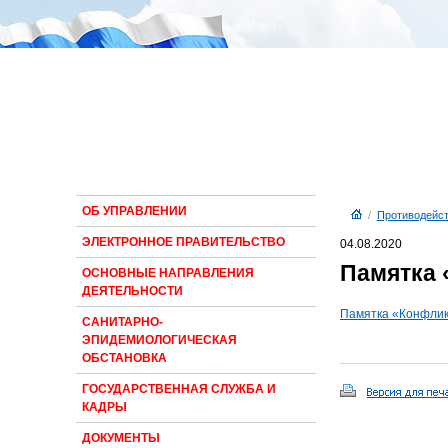
ОБ УПРАВЛЕНИИ
/
Противодейст
ЭЛЕКТРОННОЕ ПРАВИТЕЛЬСТВО
04.08.2020
Памятка 
ОСНОВНЫЕ НАПРАВЛЕНИЯ
ДЕЯТЕЛЬНОСТИ
Памятка «Конфлик
САНИТАРНО-
ЭПИДЕМИОЛОГИЧЕСКАЯ
ОБСТАНОВКА
ГОСУДАРСТВЕННАЯ СЛУЖБА И
КАДРЫ
ДОКУМЕНТЫ