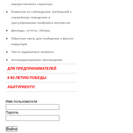
имущественного характера
Комиссия по соблюдению требований к
служебному поведению и
урегулированию конфликта интересов
Доклады, отчеты, обзоры
Обратная связь для сообщения о фактах
коррупции
Часто задаваемые вопросы
Антикоррупционное просвещение
ДЛЯ ПРЕДПРИНИМАТЕЛЕЙ
К 80-ЛЕТИЮ ПОБЕДЫ
АБИТУРИЕНТУ!
Имя пользователя
Пароль