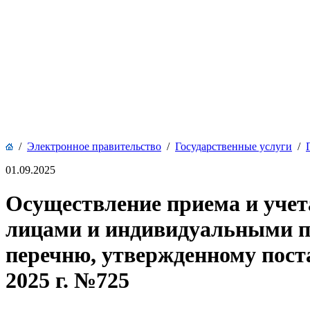
/
Электронное правительство
/
Государственные услуги
/
01.09.2025
Осуществление приема и учет
лицами и индивидуальными пр
перечню, утвержденному пост
2025 г. №725