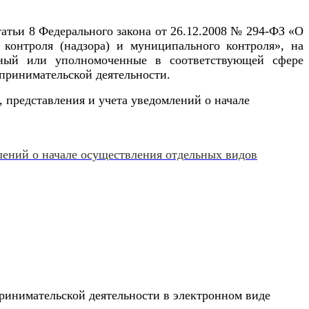
атьи 8 Федерального закона от 26.12.2008 № 294-ФЗ «О
контроля (надзора) и муниципального контроля», на
нный или уполномоченные в соответствующей сфере
дпринимательской деятельности.
 представления и учета уведомлений о начале
лений о начале осуществления отдельных видов
ринимательской деятельности в электронном виде