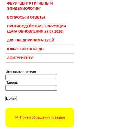
ФБУЗ "ЦЕНТР ГИГИЕНЫ И
ЭПИДЕМИОЛОГИИ"
ВОПРОСЫ И ОТВЕТЫ
ПРОТИВОДЕЙСТВИЕ КОРРУПЦИИ
(ДАТА ОБНОВЛЕНИЯ:27.07.2026)
ДЛЯ ПРЕДПРИНИМАТЕЛЕЙ
К 80-ЛЕТИЮ ПОБЕДЫ
АБИТУРИЕНТУ!
Имя пользователя
Пароль
Приём обращений граждан