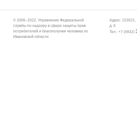
© 2006–2022, Управление Федеральной
Адрес: 153021, 
службы по надзору в сфере защиты прав
д. 6
потребителей и благополучия человека по
Тел.: +7 (4932)
Ивановской области