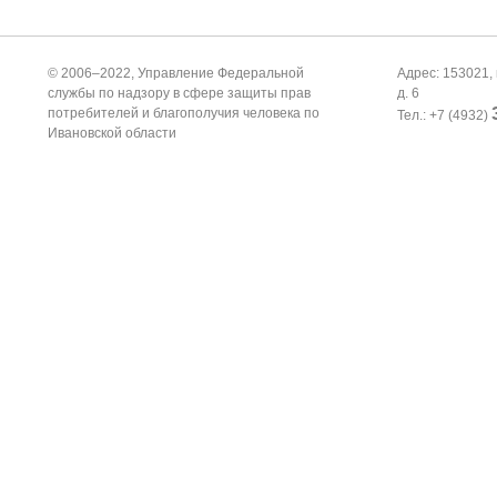
© 2006–2022, Управление Федеральной
Адрес: 153021, 
службы по надзору в сфере защиты прав
д. 6
потребителей и благополучия человека по
Тел.: +7 (4932)
Ивановской области