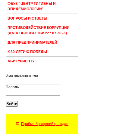
ФБУЗ "ЦЕНТР ГИГИЕНЫ И
ЭПИДЕМИОЛОГИИ"
ВОПРОСЫ И ОТВЕТЫ
ПРОТИВОДЕЙСТВИЕ КОРРУПЦИИ
(ДАТА ОБНОВЛЕНИЯ:27.07.2026)
ДЛЯ ПРЕДПРИНИМАТЕЛЕЙ
К 80-ЛЕТИЮ ПОБЕДЫ
АБИТУРИЕНТУ!
Имя пользователя
Пароль
Приём обращений граждан