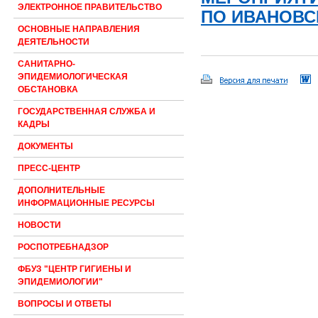
ЭЛЕКТРОННОЕ ПРАВИТЕЛЬСТВО
ПО ИВАНОВСК
ОСНОВНЫЕ НАПРАВЛЕНИЯ
ДЕЯТЕЛЬНОСТИ
САНИТАРНО-
ЭПИДЕМИОЛОГИЧЕСКАЯ
ОБСТАНОВКА
ГОСУДАРСТВЕННАЯ СЛУЖБА И
КАДРЫ
ДОКУМЕНТЫ
ПРЕСС-ЦЕНТР
ДОПОЛНИТЕЛЬНЫЕ
ИНФОРМАЦИОННЫЕ РЕСУРСЫ
НОВОСТИ
РОСПОТРЕБНАДЗОР
ФБУЗ "ЦЕНТР ГИГИЕНЫ И
ЭПИДЕМИОЛОГИИ"
ВОПРОСЫ И ОТВЕТЫ