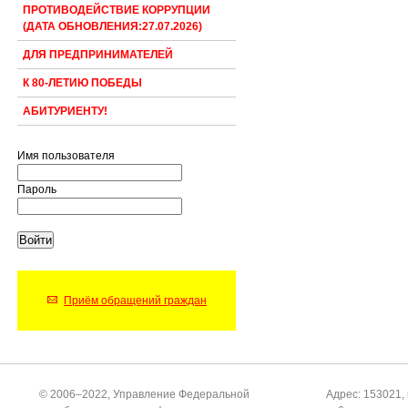
ПРОТИВОДЕЙСТВИЕ КОРРУПЦИИ
(ДАТА ОБНОВЛЕНИЯ:27.07.2026)
ДЛЯ ПРЕДПРИНИМАТЕЛЕЙ
К 80-ЛЕТИЮ ПОБЕДЫ
АБИТУРИЕНТУ!
Имя пользователя
Пароль
Приём обращений граждан
© 2006–2022, Управление Федеральной
Адрес: 153021, 