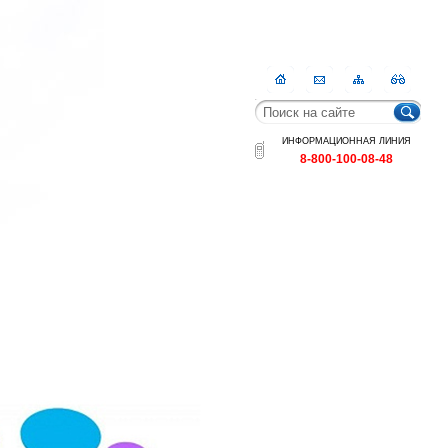
Главная
Контакты
Карта
RSS
сайта
ИНФОРМАЦИОННАЯ ЛИНИЯ
8-800-100-08-48