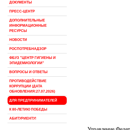
ДОКУМЕНТЫ
ПРЕСС-ЦЕНТР
ДОПОЛНИТЕЛЬНЫЕ
ИНФОРМАЦИОННЫЕ
РЕСУРСЫ
НОВОСТИ
РОСПОТРЕБНАДЗОР
ФБУЗ "ЦЕНТР ГИГИЕНЫ И
ЭПИДЕМИОЛОГИИ"
ВОПРОСЫ И ОТВЕТЫ
ПРОТИВОДЕЙСТВИЕ
КОРРУПЦИИ (ДАТА
ОБНОВЛЕНИЯ:27.07.2026)
ДЛЯ ПРЕДПРИНИМАТЕЛЕЙ
К 80-ЛЕТИЮ ПОБЕДЫ
АБИТУРИЕНТУ!
Управление Федер