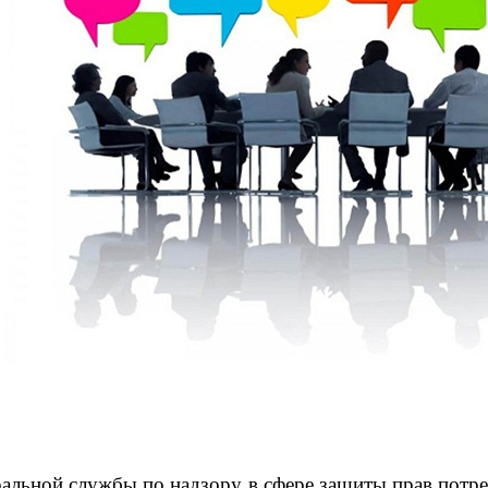
альной службы по надзору в сфере защиты прав потре