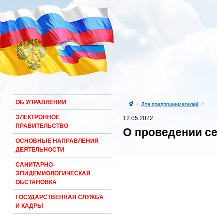
ОБ УПРАВЛЕНИИ
/
Для предпринимателей
/
ЭЛЕКТРОННОЕ
12.05.2022
ПРАВИТЕЛЬСТВО
О проведении с
ОСНОВНЫЕ НАПРАВЛЕНИЯ
ДЕЯТЕЛЬНОСТИ
САНИТАРНО-
ЭПИДЕМИОЛОГИЧЕСКАЯ
ОБСТАНОВКА
ГОСУДАРСТВЕННАЯ СЛУЖБА
И КАДРЫ