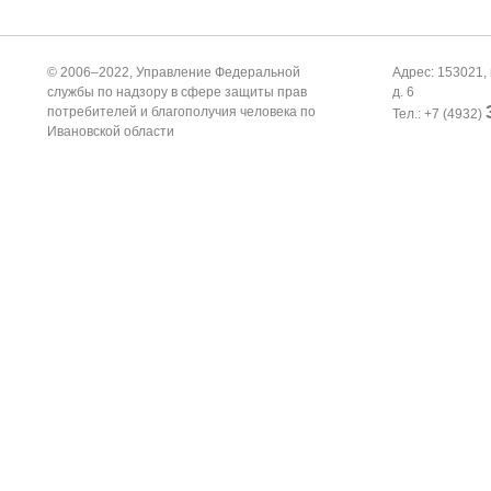
© 2006–2022, Управление Федеральной
Адрес: 153021, 
службы по надзору в сфере защиты прав
д. 6
потребителей и благополучия человека по
Тел.: +7 (4932)
Ивановской области