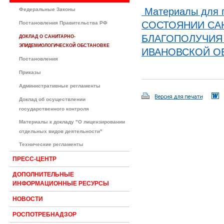
Материалы для п
Федеральные Законы
СОСТОЯНИИ СА
Постановления Правительства РФ
БЛАГОПОЛУЧИЯ
ДОКЛАД О САНИТАРНО-
ЭПИДЕМИОЛОГИЧЕСКОЙ ОБСТАНОВКЕ
ИВАНОВСКОЙ ОБЛ
Постановления
Приказы
Административные регламенты
Доклад об осуществлении
государственного контроля
Материалы к докладу "О лицензировании
отдельных видов деятельности"
Технические регламенты
ПРЕСС-ЦЕНТР
ДОПОЛНИТЕЛЬНЫЕ
ИНФОРМАЦИОННЫЕ РЕСУРСЫ
НОВОСТИ
РОСПОТРЕБНАДЗОР