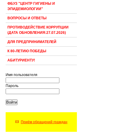
ФБУЗ "ЦЕНТР ГИГИЕНЫ И
ЭПИДЕМИОЛОГИИ"
ВОПРОСЫ И ОТВЕТЫ
ПРОТИВОДЕЙСТВИЕ КОРРУПЦИИ
(ДАТА ОБНОВЛЕНИЯ:27.07.2026)
ДЛЯ ПРЕДПРИНИМАТЕЛЕЙ
К 80-ЛЕТИЮ ПОБЕДЫ
АБИТУРИЕНТУ!
Имя пользователя
Пароль
Приём обращений граждан