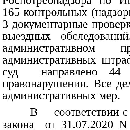
Роспотребнадзора по И
165 контрольных (надзор
3 документарные проверк
выездных обследовани
административном п
административных штра
суд направлено 44 д
правонарушении. Все де
административных м
В соответствии с тр
закона от 31.07.2020 N