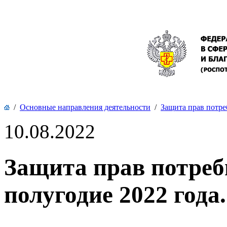
/
Основные направления деятельности
/
Защита прав потре
10.08.2022
Защита прав потреби
полугодие 2022 года.