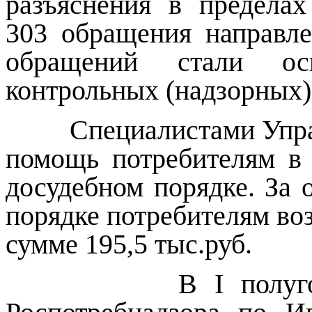
разъяснения в пределах
303 обращения направле
обращений стали ос
контрольных (надзорных)
Специалистами Управл
помощь потребителям в 
досудебном порядке. За 
порядке потребителям во
сумме 195,5 тыс.руб.
В
I
полуго