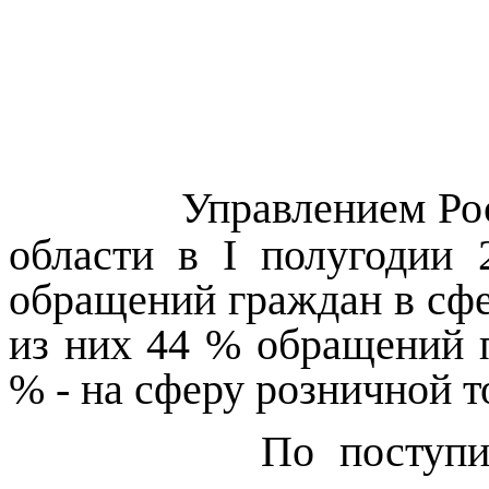
Управлением Ро
области в
I
полугодии 2
обращений граждан в сфе
из них 44 % обращений 
% - на сферу розничной т
По поступившим 