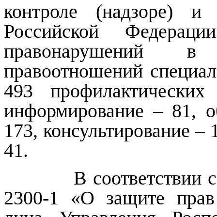
контроле (надзоре) и
Российской Федера
правонарушений в 
правоотношений специал
493 профилактических
информирование – 81, о
173, консультирование – 
41.
В соответствии с За
2300-1 «О защите прав