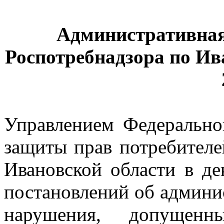
Административная
Роспотребнадзора по Ив
Управлением Федерально
защиты прав потребителе
Ивановской области в де
постановлений об админи
нарушения, допущенн