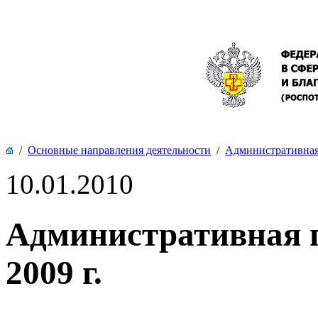
/
Основные направления деятельности
/
Административная 
10.01.2010
Административная п
2009 г.