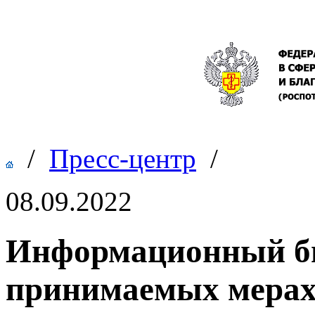
/
Пресс-центр
/
08.09.2022
Информационный бю
принимаемых мерах