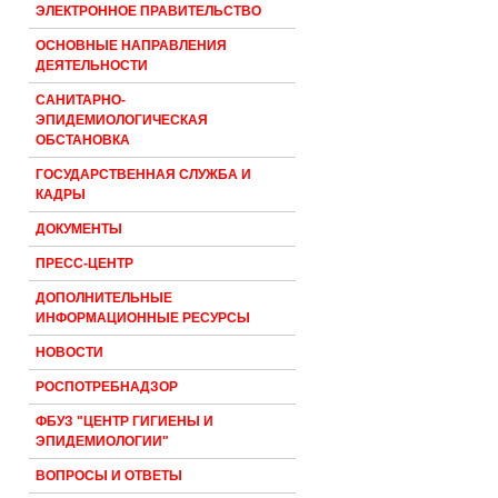
ЭЛЕКТРОННОЕ ПРАВИТЕЛЬСТВО
ОСНОВНЫЕ НАПРАВЛЕНИЯ
ДЕЯТЕЛЬНОСТИ
САНИТАРНО-
ЭПИДЕМИОЛОГИЧЕСКАЯ
ОБСТАНОВКА
ГОСУДАРСТВЕННАЯ СЛУЖБА И
КАДРЫ
ДОКУМЕНТЫ
ПРЕСС-ЦЕНТР
ДОПОЛНИТЕЛЬНЫЕ
ИНФОРМАЦИОННЫЕ РЕСУРСЫ
НОВОСТИ
РОСПОТРЕБНАДЗОР
ФБУЗ "ЦЕНТР ГИГИЕНЫ И
ЭПИДЕМИОЛОГИИ"
ВОПРОСЫ И ОТВЕТЫ