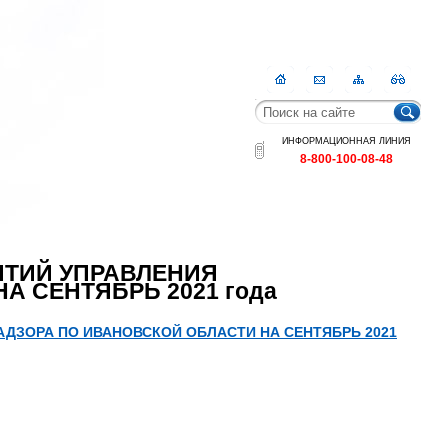
Главная
Контакты
Карта
RSS
сайта
ИНФОРМАЦИОННАЯ ЛИНИЯ
8-800-100-08-48
ТИЙ УПРАВЛЕНИЯ
 СЕНТЯБРЬ 2021 года
ЗОРА ПО ИВАНОВСКОЙ ОБЛАСТИ НА СЕНТЯБРЬ 2021