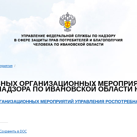
приятия
/
ВНЫХ ОРГАНИЗАЦИОННЫХ МЕРОПРИЯ
АДЗОРА ПО ИВАНОВСКОЙ ОБЛАСТИ НА
ГАНИЗАЦИОННЫХ МЕРОПРИЯТИЙ УПРАВЛЕНИЯ РОСПОТРЕБНАД