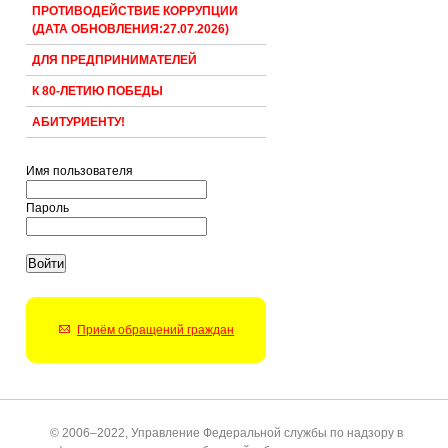
ПРОТИВОДЕЙСТВИЕ КОРРУПЦИИ
(ДАТА ОБНОВЛЕНИЯ:27.07.2026)
ДЛЯ ПРЕДПРИНИМАТЕЛЕЙ
К 80-ЛЕТИЮ ПОБЕДЫ
АБИТУРИЕНТУ!
Имя пользователя
Пароль
Приём обращений граждан
© 2006–2022, Управление Федеральной службы по надзору в