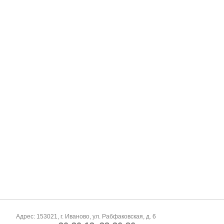
Адрес: 153021, г. Иваново, ул. Рабфаковская, д. 6