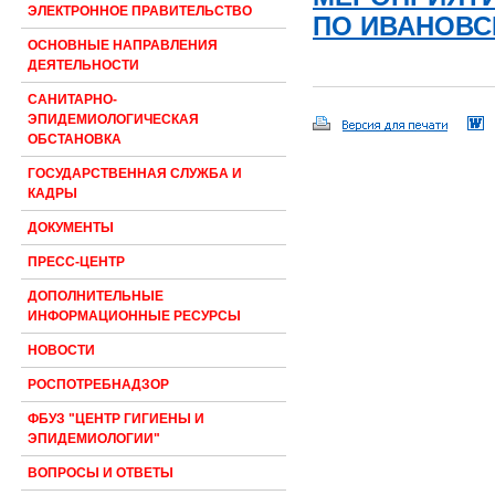
ЭЛЕКТРОННОЕ ПРАВИТЕЛЬСТВО
ПО ИВАНОВСК
ОСНОВНЫЕ НАПРАВЛЕНИЯ
ДЕЯТЕЛЬНОСТИ
САНИТАРНО-
ЭПИДЕМИОЛОГИЧЕСКАЯ
ОБСТАНОВКА
ГОСУДАРСТВЕННАЯ СЛУЖБА И
КАДРЫ
ДОКУМЕНТЫ
ПРЕСС-ЦЕНТР
ДОПОЛНИТЕЛЬНЫЕ
ИНФОРМАЦИОННЫЕ РЕСУРСЫ
НОВОСТИ
РОСПОТРЕБНАДЗОР
ФБУЗ "ЦЕНТР ГИГИЕНЫ И
ЭПИДЕМИОЛОГИИ"
ВОПРОСЫ И ОТВЕТЫ