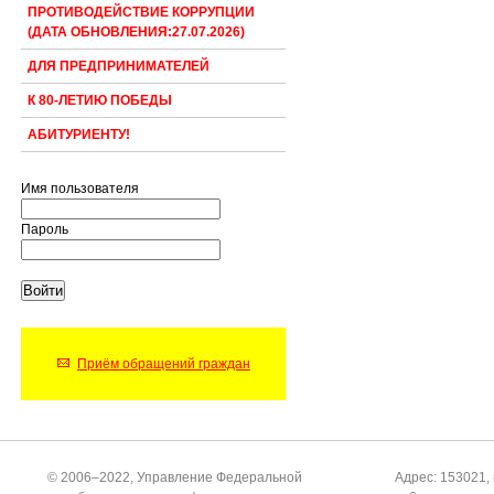
ПРОТИВОДЕЙСТВИЕ КОРРУПЦИИ
(ДАТА ОБНОВЛЕНИЯ:27.07.2026)
ДЛЯ ПРЕДПРИНИМАТЕЛЕЙ
К 80-ЛЕТИЮ ПОБЕДЫ
АБИТУРИЕНТУ!
Имя пользователя
Пароль
Приём обращений граждан
© 2006–2022, Управление Федеральной
Адрес: 153021, 