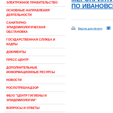
ЭЛЕКТРОННОЕ ПРАВИТЕЛЬСТВО
ПО ИВАНОВСК
ОСНОВНЫЕ НАПРАВЛЕНИЯ
ДЕЯТЕЛЬНОСТИ
САНИТАРНО-
ЭПИДЕМИОЛОГИЧЕСКАЯ
ОБСТАНОВКА
ГОСУДАРСТВЕННАЯ СЛУЖБА И
КАДРЫ
ДОКУМЕНТЫ
ПРЕСС-ЦЕНТР
ДОПОЛНИТЕЛЬНЫЕ
ИНФОРМАЦИОННЫЕ РЕСУРСЫ
НОВОСТИ
РОСПОТРЕБНАДЗОР
ФБУЗ "ЦЕНТР ГИГИЕНЫ И
ЭПИДЕМИОЛОГИИ"
ВОПРОСЫ И ОТВЕТЫ