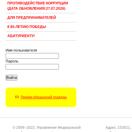
ПРОТИВОДЕЙСТВИЕ КОРРУПЦИИ
(ДАТА ОБНОВЛЕНИЯ:27.07.2026)
ДЛЯ ПРЕДПРИНИМАТЕЛЕЙ
К 80-ЛЕТИЮ ПОБЕДЫ
АБИТУРИЕНТУ!
Имя пользователя
Пароль
Приём обращений граждан
© 2006–2022, Управление Федеральной
Адрес: 153021, 