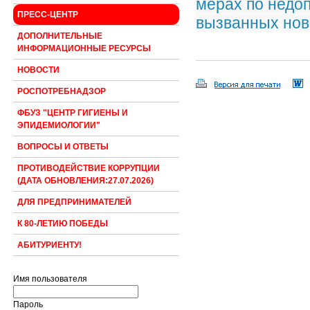
мерах по недо
ПРЕСС-ЦЕНТР
вызванных но
ДОПОЛНИТЕЛЬНЫЕ
ИНФОРМАЦИОННЫЕ РЕСУРСЫ
НОВОСТИ
РОСПОТРЕБНАДЗОР
ФБУЗ "ЦЕНТР ГИГИЕНЫ И
ЭПИДЕМИОЛОГИИ"
ВОПРОСЫ И ОТВЕТЫ
ПРОТИВОДЕЙСТВИЕ КОРРУПЦИИ
(ДАТА ОБНОВЛЕНИЯ:27.07.2026)
ДЛЯ ПРЕДПРИНИМАТЕЛЕЙ
К 80-ЛЕТИЮ ПОБЕДЫ
АБИТУРИЕНТУ!
Имя пользователя
Пароль