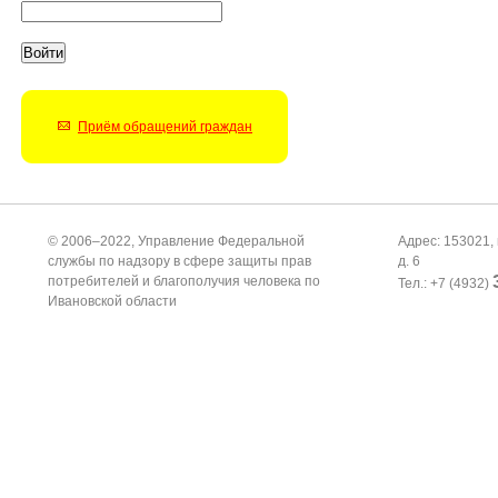
Приём обращений граждан
© 2006–2022, Управление Федеральной
Адрес: 153021, 
службы по надзору в сфере защиты прав
д. 6
потребителей и благополучия человека по
Тел.: +7 (4932)
Ивановской области