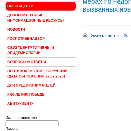
мерах по недо
ПРЕСС-ЦЕНТР
вызванных но
ДОПОЛНИТЕЛЬНЫЕ
ИНФОРМАЦИОННЫЕ РЕСУРСЫ
НОВОСТИ
РОСПОТРЕБНАДЗОР
ФБУЗ "ЦЕНТР ГИГИЕНЫ И
ЭПИДЕМИОЛОГИИ"
ВОПРОСЫ И ОТВЕТЫ
ПРОТИВОДЕЙСТВИЕ КОРРУПЦИИ
(ДАТА ОБНОВЛЕНИЯ:27.07.2026)
ДЛЯ ПРЕДПРИНИМАТЕЛЕЙ
К 80-ЛЕТИЮ ПОБЕДЫ
АБИТУРИЕНТУ!
Имя пользователя
Пароль