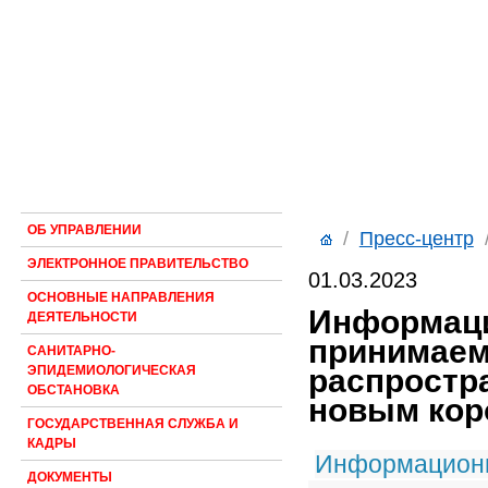
ОБ УПРАВЛЕНИИ
/
Пресс-центр
ЭЛЕКТРОННОЕ ПРАВИТЕЛЬСТВО
01.03.2023
ОСНОВНЫЕ НАПРАВЛЕНИЯ
Информаци
ДЕЯТЕЛЬНОСТИ
принимаем
САНИТАРНО-
распростр
ЭПИДЕМИОЛОГИЧЕСКАЯ
ОБСТАНОВКА
новым кор
ГОСУДАРСТВЕННАЯ СЛУЖБА И
КАДРЫ
Информационн
ДОКУМЕНТЫ