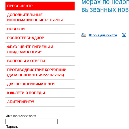
мерах по недо
ПРЕСС-ЦЕНТР
вызванных но
ДОПОЛНИТЕЛЬНЫЕ
ИНФОРМАЦИОННЫЕ РЕСУРСЫ
НОВОСТИ
РОСПОТРЕБНАДЗОР
ФБУЗ "ЦЕНТР ГИГИЕНЫ И
ЭПИДЕМИОЛОГИИ"
ВОПРОСЫ И ОТВЕТЫ
ПРОТИВОДЕЙСТВИЕ КОРРУПЦИИ
(ДАТА ОБНОВЛЕНИЯ:27.07.2026)
ДЛЯ ПРЕДПРИНИМАТЕЛЕЙ
К 80-ЛЕТИЮ ПОБЕДЫ
АБИТУРИЕНТУ!
Имя пользователя
Пароль