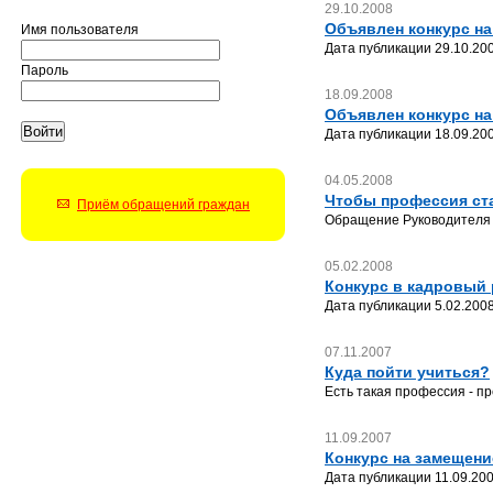
29.10.2008
Объявлен конкурс н
Имя пользователя
Дата публикации 29.10.200
Пароль
18.09.2008
Объявлен конкурс н
Дата публикации 18.09.200
04.05.2008
Чтобы профессия ст
Приём обращений граждан
Обращение Руководителя
05.02.2008
Конкурс в кадровый 
Дата публикации 5.02.2008
07.11.2007
Куда пойти учиться?
Есть такая профессия - п
11.09.2007
Конкурс на замещени
Дата публикации 11.09.200