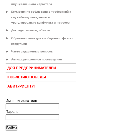
имущественного характера
Комиссия по соблюдению требований к
служебному поведению и
урегулированию конфликта интересов
Доклады, отчеты, обзоры
Обратная связь для сообщения о фактах
коррупции
Часто задаваемые вопросы
Антикоррупционное просвещение
ДЛЯ ПРЕДПРИНИМАТЕЛЕЙ
К 80-ЛЕТИЮ ПОБЕДЫ
АБИТУРИЕНТУ!
Имя пользователя
Пароль